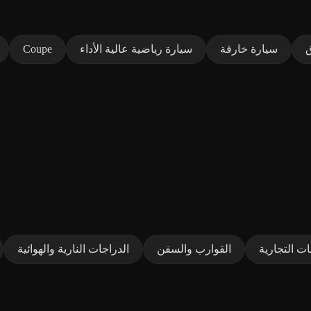
ق
سيارة خارقة
سيارة رياضية عالية الأداء
Coupe
ت التجارية
القوارب والسفن
الدراجات النارية والهوائية