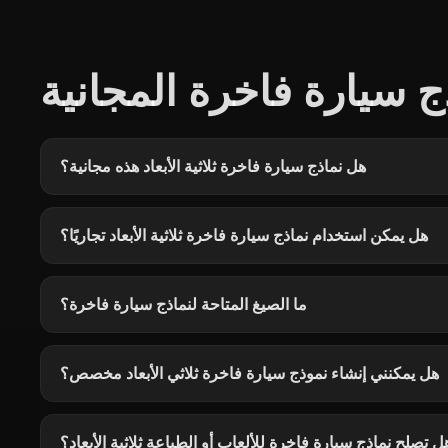
 سيارة فاخرة المجانية
هل نماذج سيارة فاخرة ثلاثية الأبعاد هذه مجانية؟
هل يمكن استخدام نماذج سيارة فاخرة ثلاثية الأبعاد تجاريًا؟
ما الصيغ المتاحة لنماذج سيارة فاخرة؟
هل يمكنني إنشاء نموذج سيارة فاخرة ثلاثي الأبعاد مخصص؟
ل تصلح نماذج سيارة فاخرة للألعاب أو الطباعة ثلاثية الأبعاد؟