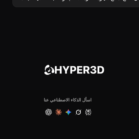
اسأل الذكاء الاصطناعي عنا