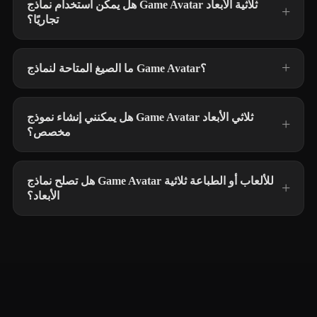
هل يمكن استخدام نماذج Game Avatar ثلاثية الأبعاد
تجاريًا؟
ما الصيغ المتاحة لنماذج Game Avatar؟
هل يمكنني إنشاء نموذج Game Avatar ثلاثي الأبعاد
مخصص؟
هل تصلح نماذج Game Avatar للألعاب أو الطباعة ثلاثية
الأبعاد؟