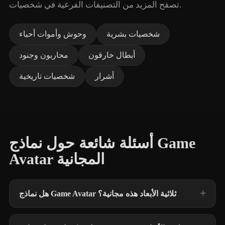
تصفح المزيد من التصنيفات الفرعية في شخصيات.
شخصيات بشرية
وحوش وأموات أحياء
أبطال خارقون
محاربون وجنود
أشرار
شخصيات تاريخية
أسئلة شائعة حول نماذج Game
Avatar المجانية
هل نماذج Game Avatar ثلاثية الأبعاد هذه مجانية؟