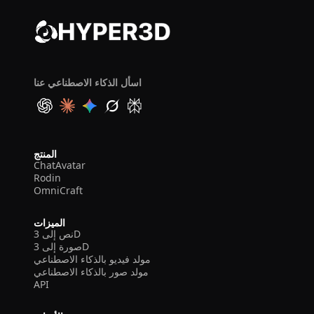
اسأل الذكاء الاصطناعي عنا
المنتج
ChatAvatar
Rodin
OmniCraft
الميزات
نص إلى 3D
صورة إلى 3D
مولد فيديو بالذكاء الاصطناعي
مولد صور بالذكاء الاصطناعي
API