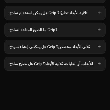
هل يمكن استخدام نماذج Grip ثلاثية الأبعاد تجاريًا؟
ما الصيغ المتاحة لنماذج Grip؟
هل يمكنني إنشاء نموذج Grip ثلاثي الأبعاد مخصص؟
هل تصلح نماذج Grip للألعاب أو الطباعة ثلاثية الأبعاد؟