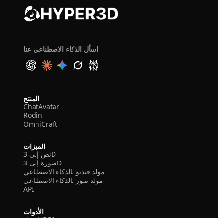
اسأل الذكاء الاصطناعي عنا
المنتج
ChatAvatar
Rodin
OmniCraft
الميزات
نص إلى 3D
صورة إلى 3D
مولد فيديو بالذكاء الاصطناعي
مولد صور بالذكاء الاصطناعي
API
الأدوات