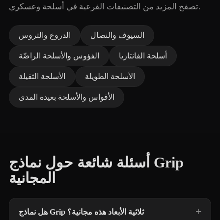
تصفح المزيد من التصنيفات الفرعية في أسلحة وعسكري.
السيوف والنصال
الدروع والتروس
أسلحة الفانتازيا
الفؤوس والأسلحة الراضّة
الأسلحة الطويلة
الأسلحة الثقيلة
الأقواس والأسلحة بعيدة المدى
أسئلة شائعة حول نماذج Grip
المجانية
هل نماذج Grip ثلاثية الأبعاد هذه مجانية؟