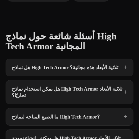
أسئلة شائعة حول نماذج High
Tech Armor المجانية
هل نماذج High Tech Armor ثلاثية الأبعاد هذه مجانية؟
هل يمكن استخدام نماذج High Tech Armor ثلاثية الأبعاد
تجاريًا؟
ما الصيغ المتاحة لنماذج High Tech Armor؟
هل يمكنني إنشاء نموذج High Tech Armor ثلاثي الأبعاد