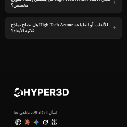
مخصص؟
هل تصلح نماذج High Tech Armor للألعاب أو الطباعة
ثلاثية الأبعاد؟
اسأل الذكاء الاصطناعي عنا