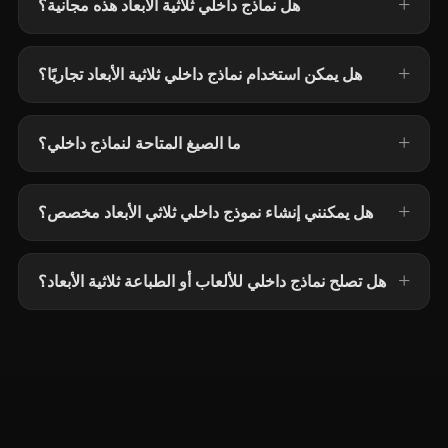
هل نماذج داخلي ثلاثية الأبعاد هذه مجانية؟
هل يمكن استخدام نماذج داخلي ثلاثية الأبعاد تجاريًا؟
ما الصيغ المتاحة لنماذج داخلي؟
هل يمكنني إنشاء نموذج داخلي ثلاثي الأبعاد مخصص؟
هل تصلح نماذج داخلي للألعاب أو الطباعة ثلاثية الأبعاد؟