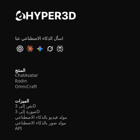
اسأل الذكاء الاصطناعي عنا
المنتج
ChatAvatar
Rodin
OmniCraft
الميزات
نص إلى 3D
صورة إلى 3D
مولد فيديو بالذكاء الاصطناعي
مولد صور بالذكاء الاصطناعي
API