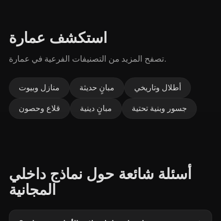
استكشف عمارة
تصفح المزيد من التصنيفات الفرعية في عمارة.
أطلال وتاريخي
مبانٍ حديثة
منازل وبيوت
جسور وبنية تحتية
مبانٍ دينية
قلاع وحصون
أسئلة شائعة حول نماذج داخلي
المجانية