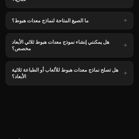
ما الصيغ المتاحة لنماذج معدات هبوط؟
هل يمكنني إنشاء نموذج معدات هبوط ثلاثي الأبعاد
مخصص؟
هل تصلح نماذج معدات هبوط للألعاب أو الطباعة ثلاثية
الأبعاد؟