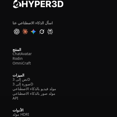
اسأل الذكاء الاصطناعي عنا
المنتج
ChatAvatar
Rodin
OmniCraft
الميزات
نص إلى 3D
صورة إلى 3D
مولد فيديو بالذكاء الاصطناعي
مولد صور بالذكاء الاصطناعي
API
الأدوات
مولد HDRI