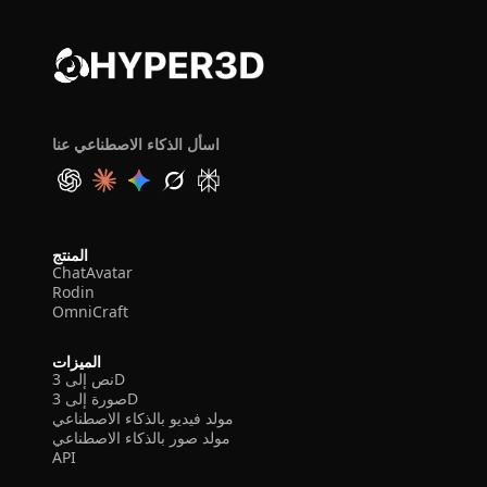
اسأل الذكاء الاصطناعي عنا
المنتج
ChatAvatar
Rodin
OmniCraft
الميزات
نص إلى 3D
صورة إلى 3D
مولد فيديو بالذكاء الاصطناعي
مولد صور بالذكاء الاصطناعي
API