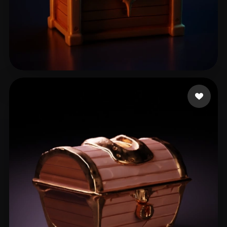
18 إعجابات
Guzman Mario