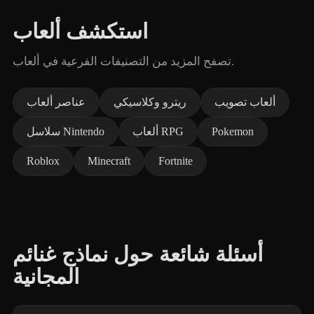
استكشف ألعاب
تصفح المزيد من التصنيفات الفرعية في ألعاب.
ألعاب تصويب
ريترو وكلاسيكي
عناصر ألعاب
Pokemon
ألعاب RPG
سلاسل Nintendo
Roblox
Minecraft
Fortnite
أسئلة شائعة حول نماذج غنائم
المجانية