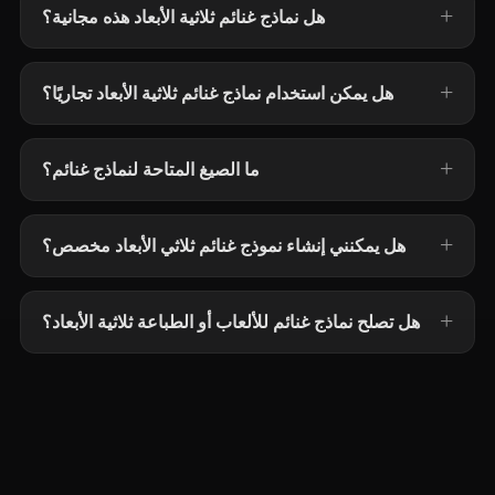
هل نماذج غنائم ثلاثية الأبعاد هذه مجانية؟
هل يمكن استخدام نماذج غنائم ثلاثية الأبعاد تجاريًا؟
ما الصيغ المتاحة لنماذج غنائم؟
هل يمكنني إنشاء نموذج غنائم ثلاثي الأبعاد مخصص؟
هل تصلح نماذج غنائم للألعاب أو الطباعة ثلاثية الأبعاد؟