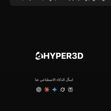
اسأل الذكاء الاصطناعي عنا