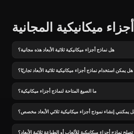
زاء ميكانيكية المجانية
هل نماذج أجزاء ميكانيكية ثلاثية الأبعاد هذه مجانية؟
هل يمكن استخدام نماذج أجزاء ميكانيكية ثلاثية الأبعاد تجاريًا؟
ما الصيغ المتاحة لنماذج أجزاء ميكانيكية؟
 يمكنني إنشاء نموذج أجزاء ميكانيكية ثلاثي الأبعاد مخصص؟
صلح نماذج أجزاء ميكانيكية للألعاب أو الطباعة ثلاثية الأبعاد؟