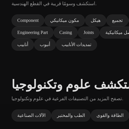
استكشف وسومًا قريبة في القطع الهندسية.
تجميع
هيكل
مكون ميكانيكي
Component
 ميكانيكية
Joints
Casing
Engineering Part
تمديدات الأنابيب
أنبوب
أنابيب
كشف علوم وتكنولوجيا
تصفح المزيد من التصنيفات الفرعية في علوم وتكنولوجيا.
الطاقة والقوى
الطب والمختبر
الآلات الصناعية