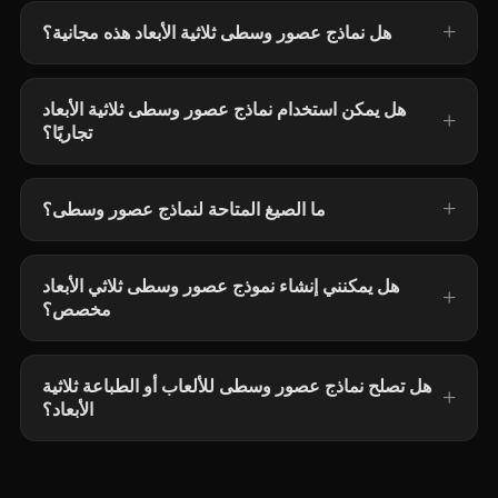
هل نماذج عصور وسطى ثلاثية الأبعاد هذه مجانية؟
هل يمكن استخدام نماذج عصور وسطى ثلاثية الأبعاد
تجاريًا؟
ما الصيغ المتاحة لنماذج عصور وسطى؟
هل يمكنني إنشاء نموذج عصور وسطى ثلاثي الأبعاد
مخصص؟
هل تصلح نماذج عصور وسطى للألعاب أو الطباعة ثلاثية
الأبعاد؟