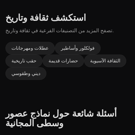
استكشف ثقافة وتاريخ
تصفح المزيد من التصنيفات الفرعية في ثقافة وتاريخ.
فولكلور وأساطير
عطلات ومهرجانات
الثقافة الآسيوية
حضارات قديمة
حقب تاريخية
ديني وطقوسي
أسئلة شائعة حول نماذج عصور
وسطى المجانية