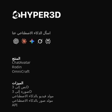
اسأل الذكاء الاصطناعي عنا
المنتج
ChatAvatar
Rodin
OmniCraft
الميزات
نص إلى 3D
صورة إلى 3D
مولد فيديو بالذكاء الاصطناعي
مولد صور بالذكاء الاصطناعي
API