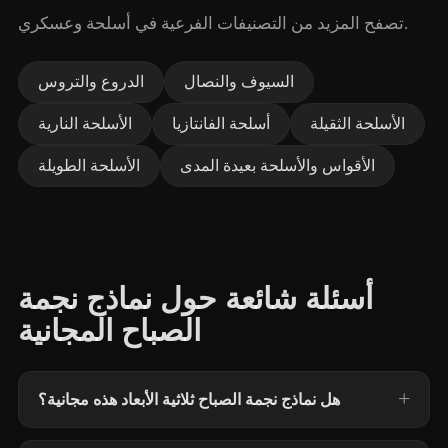
تصفح المزيد من التصنيفات الفرعية في أسلحة وعسكري.
السيوف والنصال
الدروع والتروس
الأسلحة الثقيلة
أسلحة الفانتازيا
الأسلحة النارية
الأقواس والأسلحة بعيدة المدى
الأسلحة الطويلة
أسئلة شائعة حول نماذج نجمة
الصباح المجانية
هل نماذج نجمة الصباح ثلاثية الأبعاد هذه مجانية؟