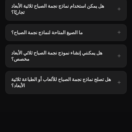
هل يمكن استخدام نماذج نجمة الصباح ثلاثية الأبعاد
تجاريًا؟
ما الصيغ المتاحة لنماذج نجمة الصباح؟
هل يمكنني إنشاء نموذج نجمة الصباح ثلاثي الأبعاد
مخصص؟
هل تصلح نماذج نجمة الصباح للألعاب أو الطباعة ثلاثية
الأبعاد؟