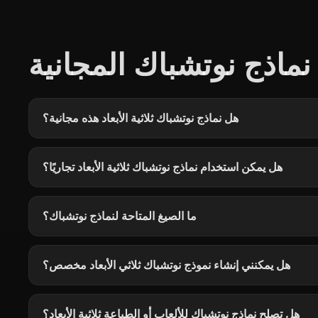
ماذج نوتشباك المجانية
هل نماذج نوتشباك ثلاثية الأبعاد هذه مجانية؟
هل يمكن استخدام نماذج نوتشباك ثلاثية الأبعاد تجاريًا؟
ما الصيغ المتاحة لنماذج نوتشباك؟
هل يمكنني إنشاء نموذج نوتشباك ثلاثي الأبعاد مخصص؟
هل تصلح نماذج نوتشباك للألعاب أو الطباعة ثلاثية الأبعاد؟