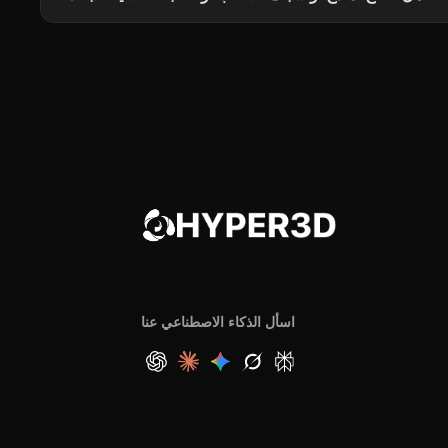
اسأل الذكاء الاصطناعي عنا