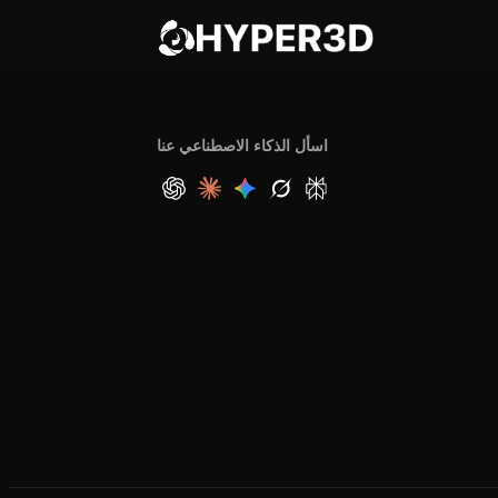
اسأل الذكاء الاصطناعي عنا