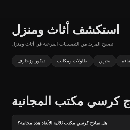
استكشف أثاث ومنزل
تصفح المزيد من التصنيفات الفرعية في أثاث ومنزل.
اءة
تخزين
طاولات ومكاتب
ديكور وزخارف
ج كرسي مكتب المجانية
هل نماذج كرسي مكتب ثلاثية الأبعاد هذه مجانية؟