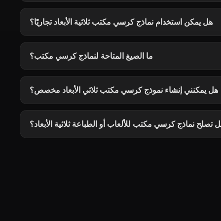
هل يمكن استخدام نماذج كرسي مكتب ثلاثية الأبعاد تجاريًا؟
ما الصيغ المتاحة لنماذج كرسي مكتب؟
هل يمكنني إنشاء نموذج كرسي مكتب ثلاثي الأبعاد مخصص؟
 تصلح نماذج كرسي مكتب للألعاب أو الطباعة ثلاثية الأبعاد؟