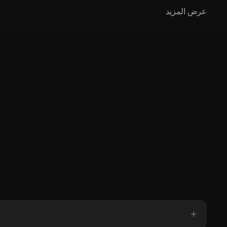
عرض المزيد