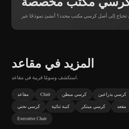
ج كرسي مكتب مخصصة
المزيد في مقاعد
استكشف وسومًا قريبة في مقاعد.
كرسي بذراعين
كرسي مبطن
Chair
مقاعد
مقعد
كرسي مبتكر
كنبة ثنائية
كرسي نحتي
Executive Chair