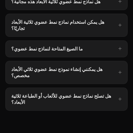
هل نماذج نمط عضوي ثلاثية الأبعاد هذه مجانية؟
هل يمكن استخدام نماذج نمط عضوي ثلاثية الأبعاد
تجاريًا؟
ما الصيغ المتاحة لنماذج نمط عضوي؟
هل يمكنني إنشاء نموذج نمط عضوي ثلاثي الأبعاد
مخصص؟
هل تصلح نماذج نمط عضوي للألعاب أو الطباعة ثلاثية
الأبعاد؟