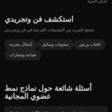
عرض المزيد
استكشف فن وتجريدي
تصفح المزيد من التصنيفات الفرعية في فن وتجريدي.
لافتات ورموز
منحوتات وتماثيل
أشكال مجردة
طباعة وشعارات
أسئلة شائعة حول نماذج نمط
عضوي المجانية