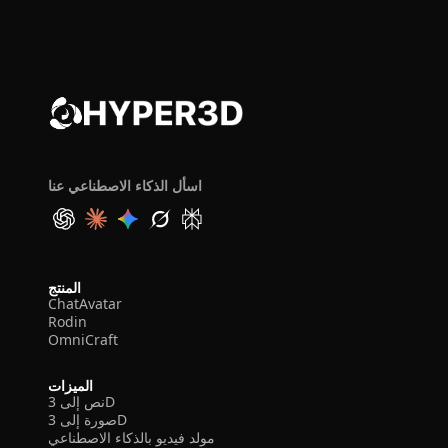
اسأل الذكاء الاصطناعي عنا
المنتج
ChatAvatar
Rodin
OmniCraft
الميزات
نص إلى 3D
صورة إلى 3D
مولد فيديو بالذكاء الاصطناعي