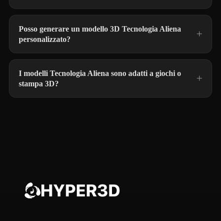
Posso generare un modello 3D Tecnologia Aliena
personalizzato?
I modelli Tecnologia Aliena sono adatti a giochi o
stampa 3D?