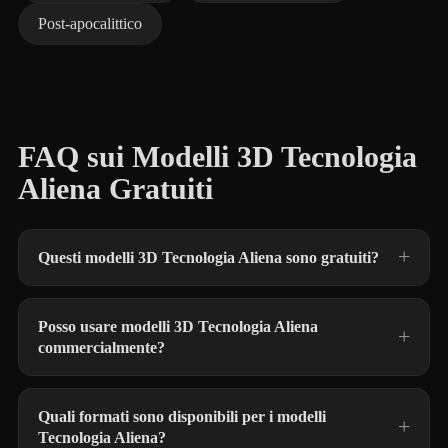
Post-apocalittico
FAQ sui Modelli 3D Tecnologia
Aliena Gratuiti
Questi modelli 3D Tecnologia Aliena sono gratuiti?
Posso usare modelli 3D Tecnologia Aliena
commercialmente?
Quali formati sono disponibili per i modelli
Tecnologia Aliena?