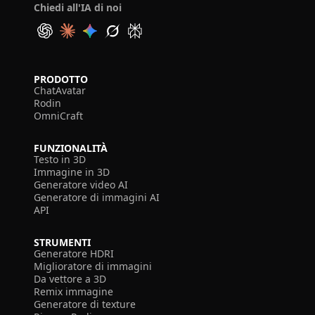
Chiedi all'IA di noi
PRODOTTO
ChatAvatar
Rodin
OmniCraft
FUNZIONALITÀ
Testo in 3D
Immagine in 3D
Generatore video AI
Generatore di immagini AI
API
STRUMENTI
Generatore HDRI
Miglioratore di immagini
Da vettore a 3D
Remix immagine
Generatore di texture