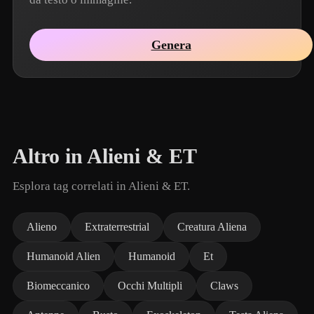
Genera
Altro in Alieni & ET
Esplora tag correlati in Alieni & ET.
Alieno
Extraterrestrial
Creatura Aliena
Humanoid Alien
Humanoid
Et
Biomeccanico
Occhi Multipli
Claws