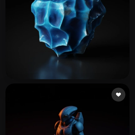
暴力 土豆丝
21 mi piace