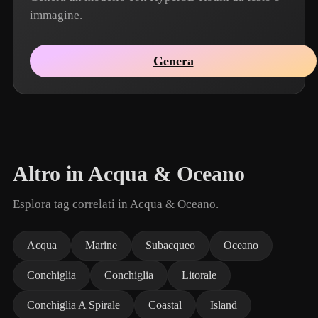
immagine.
Genera
Altro in Acqua & Oceano
Esplora tag correlati in Acqua & Oceano.
Acqua
Marine
Subacqueo
Oceano
Conchiglia
Conchiglia
Litorale
Conchiglia A Spirale
Coastal
Island