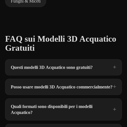
Funghi & Miceti
FAQ sui Modelli 3D Acquatico
Gratuiti
Questi modelli 3D Acquatico sono gratuiti?
Posso usare modelli 3D Acquatico commercialmente?
Quali formati sono disponibili per i modelli
Acquatico?