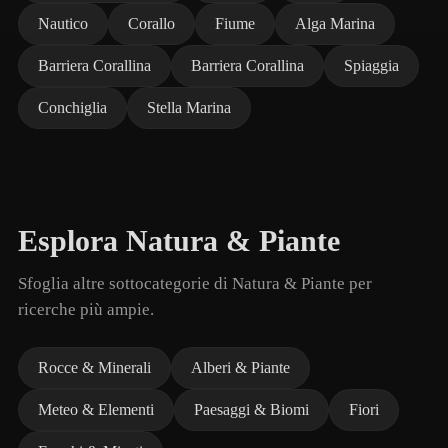
Nautico
Corallo
Fiume
Alga Marina
Barriera Corallina
Barriera Corallina
Spiaggia
Conchiglia
Stella Marina
Esplora Natura & Piante
Sfoglia altre sottocategorie di Natura & Piante per
ricerche più ampie.
Rocce & Minerali
Alberi & Piante
Meteo & Elementi
Paesaggi & Biomi
Fiori