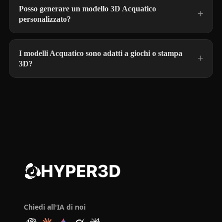
Posso generare un modello 3D Acquatico
personalizzato?
I modelli Acquatico sono adatti a giochi o stampa
3D?
Chiedi all'IA di noi