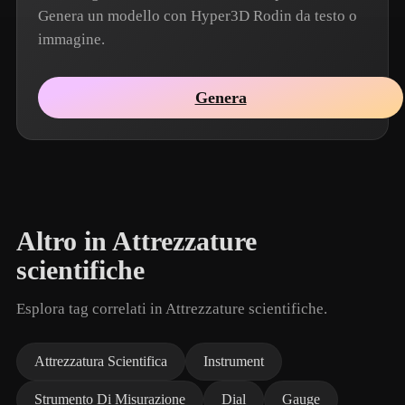
Genera un modello con Hyper3D Rodin da testo o
immagine.
Genera
Altro in Attrezzature
scientifiche
Esplora tag correlati in Attrezzature scientifiche.
Attrezzatura Scientifica
Instrument
Strumento Di Misurazione
Dial
Gauge