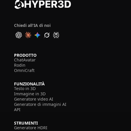
Chiedi all'IA di noi
PRODOTTO
ChatAvatar
Rodin
OmniCraft
FUNZIONALITÀ
Testo in 3D
Immagine in 3D
Generatore video AI
Generatore di immagini AI
API
STRUMENTI
Generatore HDRI