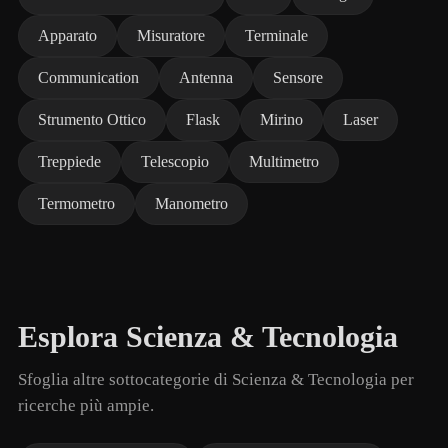
Apparato
Misuratore
Terminale
Communication
Antenna
Sensore
Strumento Ottico
Flask
Mirino
Laser
Treppiede
Telescopio
Multimetro
Termometro
Manometro
Esplora Scienza & Tecnologia
Sfoglia altre sottocategorie di Scienza & Tecnologia per
ricerche più ampie.