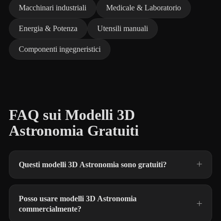
Macchinari industriali
Medicale & Laboratorio
Energia & Potenza
Utensili manuali
Componenti ingegneristici
FAQ sui Modelli 3D
Astronomia Gratuiti
Questi modelli 3D Astronomia sono gratuiti?
Posso usare modelli 3D Astronomia
commercialmente?