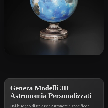
Joey
23 mi piace
Genera Modelli 3D
Astronomia Personalizzati
Hai bisogno di un asset Astronomia specifico?