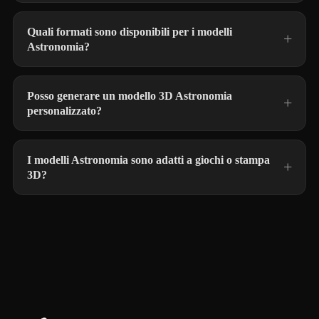
Quali formati sono disponibili per i modelli
Astronomia?
Posso generare un modello 3D Astronomia
personalizzato?
I modelli Astronomia sono adatti a giochi o stampa
3D?