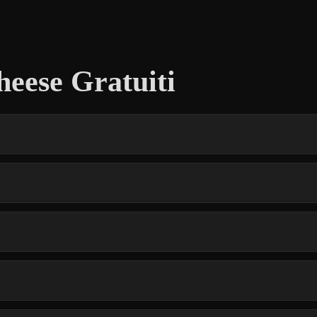
eese Gratuiti