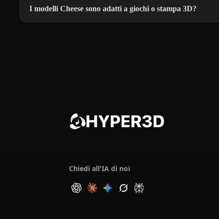
I modelli Cheese sono adatti a giochi o stampa 3D?
Chiedi all'IA di noi