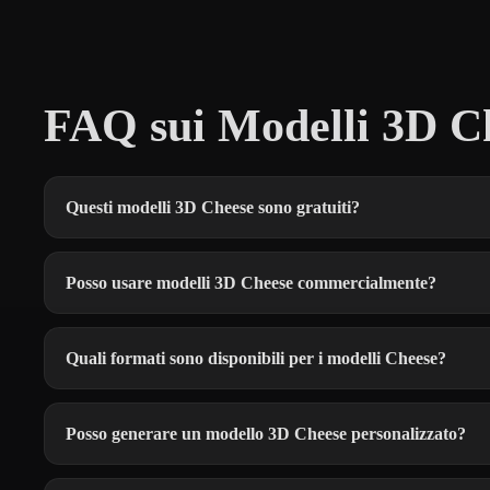
FAQ sui Modelli 3D Ch
Questi modelli 3D Cheese sono gratuiti?
Posso usare modelli 3D Cheese commercialmente?
Quali formati sono disponibili per i modelli Cheese?
Posso generare un modello 3D Cheese personalizzato?