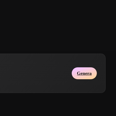
Genera