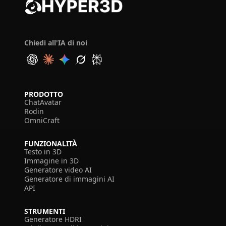
Chiedi all'IA di noi
PRODOTTO
ChatAvatar
Rodin
OmniCraft
FUNZIONALITÀ
Testo in 3D
Immagine in 3D
Generatore video AI
Generatore di immagini AI
API
STRUMENTI
Generatore HDRI