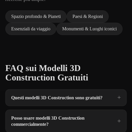
Spazio profondo & Pianeti
Paesi & Regioni
Essenziali da viaggio
Monumenti & Luoghi iconici
FAQ sui Modelli 3D
Construction Gratuiti
Questi modelli 3D Construction sono gratuiti?
Posso usare modelli 3D Construction
commercialmente?