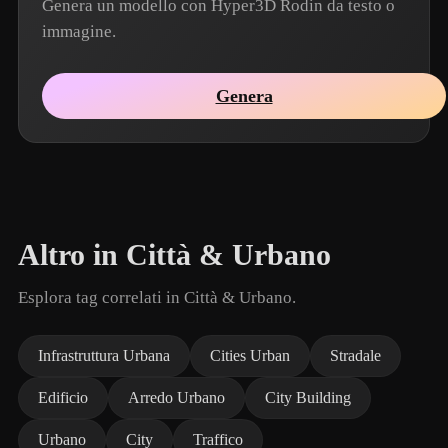
Genera un modello con Hyper3D Rodin da testo o
immagine.
Genera
Altro in Città & Urbano
Esplora tag correlati in Città & Urbano.
Infrastruttura Urbana
Cities Urban
Stradale
Edificio
Arredo Urbano
City Building
Urbano
City
Traffico