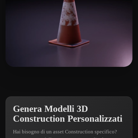
daniel.v.jensen
18 mi piace
Genera Modelli 3D
Construction Personalizzati
Hai bisogno di un asset Construction specifico?