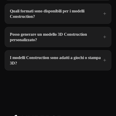
Quali formati sono disponibili per i modelli
Construction?
Posso generare un modello 3D Construction
personalizzato?
I modelli Construction sono adatti a giochi o stampa
3D?