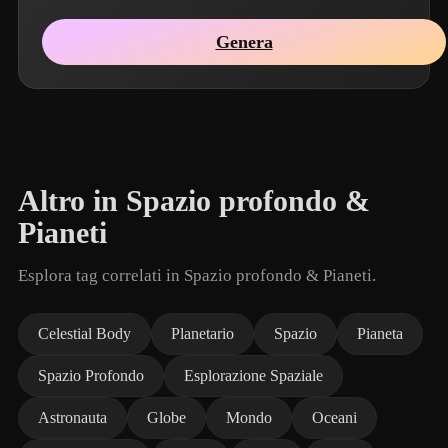
Genera
Altro in Spazio profondo &
Pianeti
Esplora tag correlati in Spazio profondo & Pianeti.
Celestial Body
Planetario
Spazio
Pianeta
Spazio Profondo
Esplorazione Spaziale
Astronauta
Globe
Mondo
Oceani