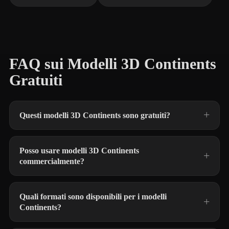
FAQ sui Modelli 3D Continents
Gratuiti
Questi modelli 3D Continents sono gratuiti?
Posso usare modelli 3D Continents
commercialmente?
Quali formati sono disponibili per i modelli
Continents?