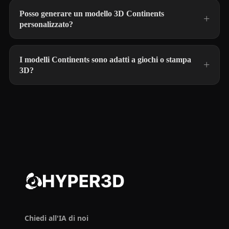
Posso generare un modello 3D Continents
personalizzato?
I modelli Continents sono adatti a giochi o stampa
3D?
Chiedi all'IA di noi