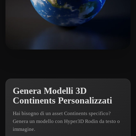
Habdelmnap
90 mi piace
Genera Modelli 3D
Continents Personalizzati
Hai bisogno di un asset Continents specifico?
Genera un modello con Hyper3D Rodin da testo o
immagine.