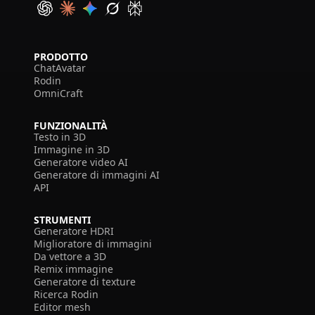
PRODOTTO
ChatAvatar
Rodin
OmniCraft
FUNZIONALITÀ
Testo in 3D
Immagine in 3D
Generatore video AI
Generatore di immagini AI
API
STRUMENTI
Generatore HDRI
Miglioratore di immagini
Da vettore a 3D
Remix immagine
Generatore di texture
Ricerca Rodin
Editor mesh