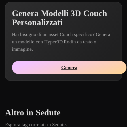
Genera Modelli 3D Couch
Personalizzati
Hai bisogno di un asset Couch specifico? Genera
un modello con Hyper3D Rodin da testo o
immagine.
Genera
Altro in Sedute
Esplora tag correlati in Sedute.