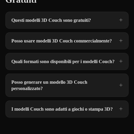
Questi modelli 3D Couch sono gratuiti?
Posso usare modelli 3D Couch commercialmente?
Quali formati sono disponibili per i modelli Couch?
Posso generare un modello 3D Couch
personalizzato?
I modelli Couch sono adatti a giochi o stampa 3D?