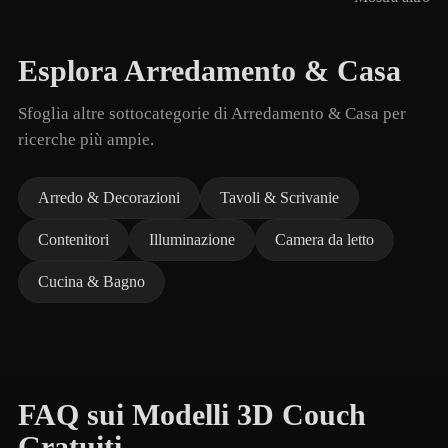
Esplora Arredamento & Casa
Sfoglia altre sottocategorie di Arredamento & Casa per
ricerche più ampie.
Arredo & Decorazioni
Tavoli & Scrivanie
Contenitori
Illuminazione
Camera da letto
Cucina & Bagno
FAQ sui Modelli 3D Couch
Gratuiti