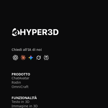
Chiedi all'IA di noi
PRODOTTO
ChatAvatar
Rodin
OmniCraft
FUNZIONALITÀ
Testo in 3D
Immagine in 3D