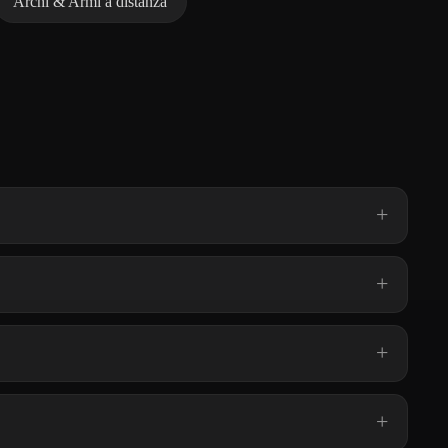
Archi & Armi a distanza