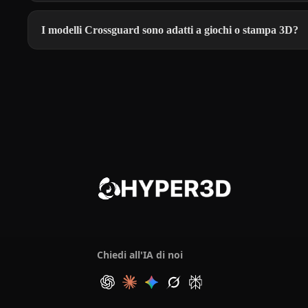
I modelli Crossguard sono adatti a giochi o stampa 3D?
Chiedi all'IA di noi