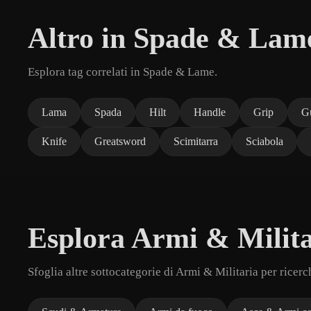
Altro in Spade & Lam
Esplora tag correlati in Spade & Lame.
Lama
Spada
Hilt
Handle
Grip
G
Knife
Greatsword
Scimitarra
Sciabola
Esplora Armi & Milita
Sfoglia altre sottocategorie di Armi & Militaria per ricer