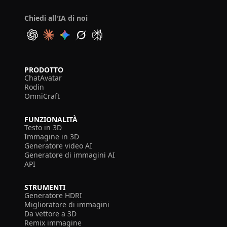
Chiedi all'IA di noi
PRODOTTO
ChatAvatar
Rodin
OmniCraft
FUNZIONALITÀ
Testo in 3D
Immagine in 3D
Generatore video AI
Generatore di immagini AI
API
STRUMENTI
Generatore HDRI
Miglioratore di immagini
Da vettore a 3D
Remix immagine