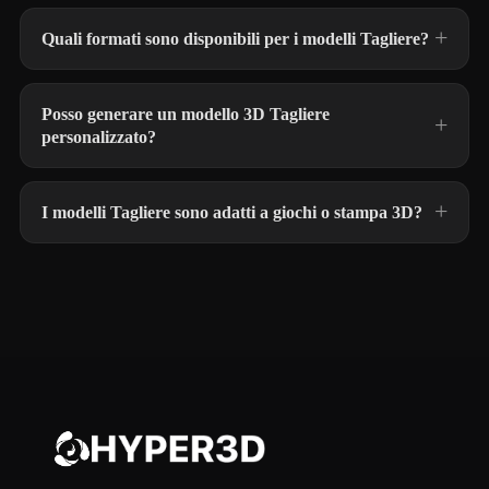
Quali formati sono disponibili per i modelli Tagliere?
Posso generare un modello 3D Tagliere
personalizzato?
I modelli Tagliere sono adatti a giochi o stampa 3D?