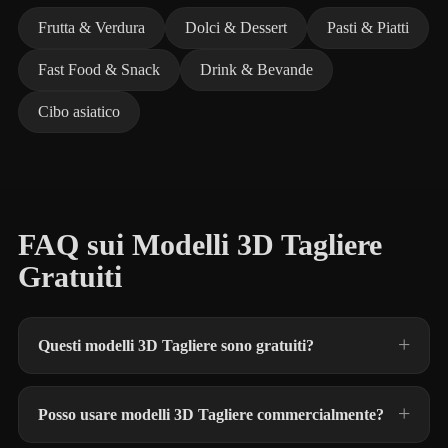
Frutta & Verdura
Dolci & Dessert
Pasti & Piatti
Fast Food & Snack
Drink & Bevande
Cibo asiatico
FAQ sui Modelli 3D Tagliere
Gratuiti
Questi modelli 3D Tagliere sono gratuiti?
Posso usare modelli 3D Tagliere commercialmente?