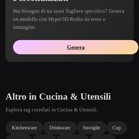
Hai bisogno di un asset Tagliere specifico? Genera
un modello con Hyper3D Rodin da testo o
immagine.
Genera
Altro in Cucina & Utensili
Esplora tag correlati in Cucina & Utensili.
Kitchenware
Drinkware
Stoviglie
Cup