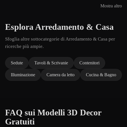
Mostra altro
Esplora Arredamento & Casa
Sfoglia altre sottocategorie di Arredamento & Casa per
ricerche più ampie.
Sedute
Tavoli & Scrivanie
Contenitori
Illuminazione
Camera da letto
Cucina & Bagno
FAQ sui Modelli 3D Decor
Gratuiti