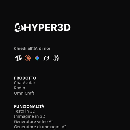
Chiedi all'IA di noi
PRODOTTO
ChatAvatar
Rodin
OmniCraft
FUNZIONALITÀ
Testo in 3D
Immagine in 3D
Generatore video AI
Generatore di immagini AI