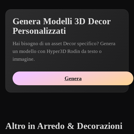
Genera Modelli 3D Decor
Personalizzati
Hai bisogno di un asset Decor specifico? Genera
un modello con Hyper3D Rodin da testo o
immagine.
Genera
Altro in Arredo & Decorazioni