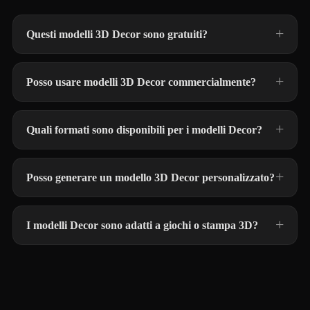
Questi modelli 3D Decor sono gratuiti?
Posso usare modelli 3D Decor commercialmente?
Quali formati sono disponibili per i modelli Decor?
Posso generare un modello 3D Decor personalizzato?
I modelli Decor sono adatti a giochi o stampa 3D?