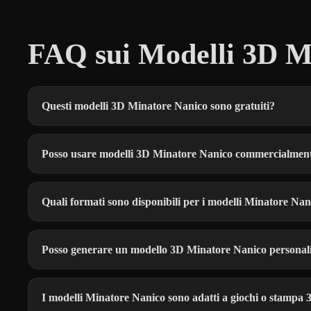
FAQ sui Modelli 3D Mi
Questi modelli 3D Minatore Nanico sono gratuiti?
Posso usare modelli 3D Minatore Nanico commercialmen
Quali formati sono disponibili per i modelli Minatore Nan
Posso generare un modello 3D Minatore Nanico personal
I modelli Minatore Nanico sono adatti a giochi o stampa