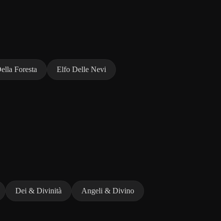
ella Foresta
Elfo Delle Nevi
Dei & Divinità
Angeli & Divino