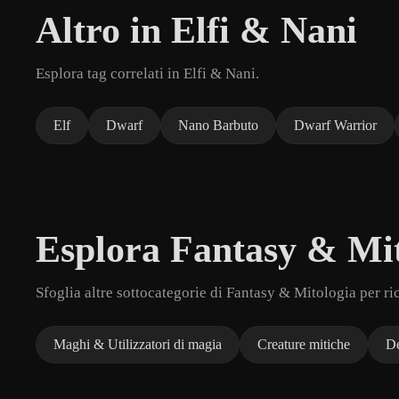
Altro in Elfi & Nani
Esplora tag correlati in Elfi & Nani.
Elf
Dwarf
Nano Barbuto
Dwarf Warrior
Esplora Fantasy & Mit
Sfoglia altre sottocategorie di Fantasy & Mitologia per ri
Maghi & Utilizzatori di magia
Creature mitiche
De