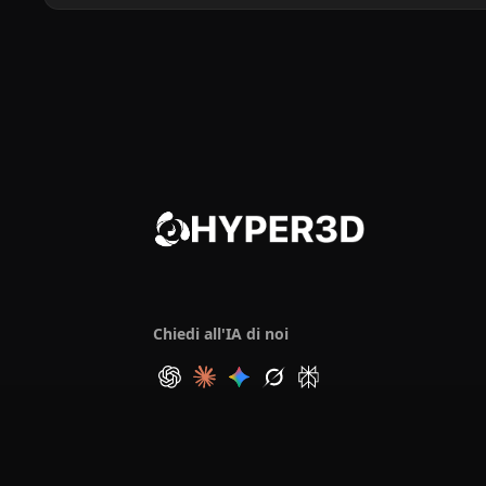
Chiedi all'IA di noi