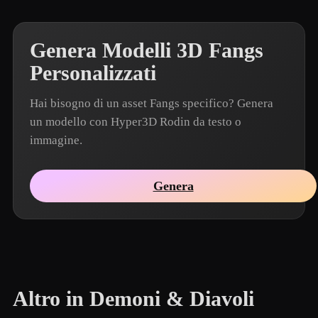
Genera Modelli 3D Fangs
Personalizzati
Hai bisogno di un asset Fangs specifico? Genera
un modello con Hyper3D Rodin da testo o
immagine.
Genera
Altro in Demoni & Diavoli