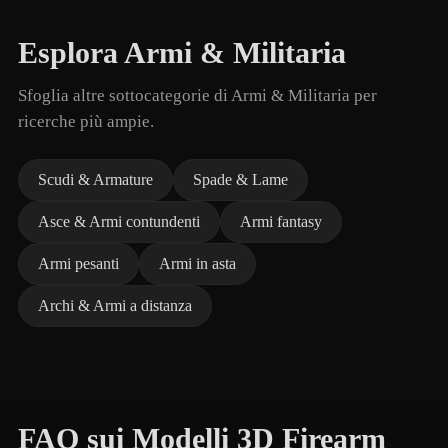
Esplora Armi & Militaria
Sfoglia altre sottocategorie di Armi & Militaria per
ricerche più ampie.
Scudi & Armature
Spade & Lame
Asce & Armi contundenti
Armi fantasy
Armi pesanti
Armi in asta
Archi & Armi a distanza
FAQ sui Modelli 3D Firearm