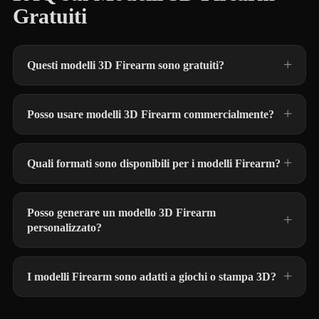
Gratuiti
Questi modelli 3D Firearm sono gratuiti?
Posso usare modelli 3D Firearm commercialmente?
Quali formati sono disponibili per i modelli Firearm?
Posso generare un modello 3D Firearm
personalizzato?
I modelli Firearm sono adatti a giochi o stampa 3D?