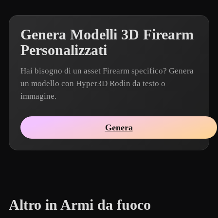
Genera Modelli 3D Firearm
Personalizzati
Hai bisogno di un asset Firearm specifico? Genera
un modello con Hyper3D Rodin da testo o
immagine.
Genera
Altro in Armi da fuoco