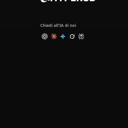
Chiedi all'IA di noi