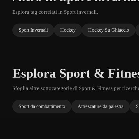
Esplora tag correlati in Sport invernali.
Sport Invernali
Hockey
Hockey Su Ghiaccio
Esplora Sport & Fitne
Sfoglia altre sottocategorie di Sport & Fitness per ricerch
Sport da combattimento
Attrezzature da palestra
S