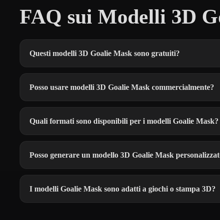
FAQ sui Modelli 3D G
Questi modelli 3D Goalie Mask sono gratuiti?
Posso usare modelli 3D Goalie Mask commercialmente?
Quali formati sono disponibili per i modelli Goalie Mask?
Posso generare un modello 3D Goalie Mask personalizza
I modelli Goalie Mask sono adatti a giochi o stampa 3D?