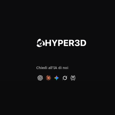
Chiedi all'IA di noi