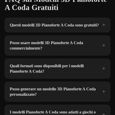
A Coda Gratuiti
Questi modelli 3D Pianoforte A Coda sono gratuiti?
Posso usare modelli 3D Pianoforte A Coda
commercialmente?
Quali formati sono disponibili per i modelli
Pianoforte A Coda?
Posso generare un modello 3D Pianoforte A Coda
personalizzato?
I modelli Pianoforte A Coda sono adatti a giochi o