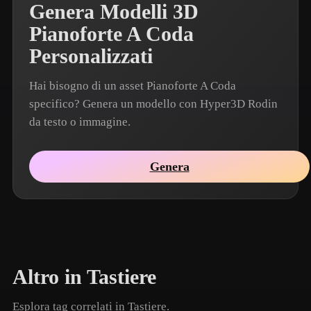
Genera Modelli 3D
Pianoforte A Coda
Personalizzati
Hai bisogno di un asset Pianoforte A Coda
specifico? Genera un modello con Hyper3D Rodin
da testo o immagine.
Genera
Altro in Tastiere
Esplora tag correlati in Tastiere.