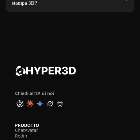
stampa 3D?
Chiedi all'IA di noi
PRODOTTO
ChatAvatar
Rodin