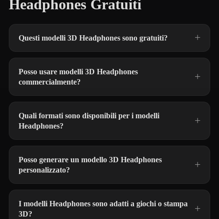
Headphones Gratuiti
Questi modelli 3D Headphones sono gratuiti?
Posso usare modelli 3D Headphones
commercialmente?
Quali formati sono disponibili per i modelli
Headphones?
Posso generare un modello 3D Headphones
personalizzato?
I modelli Headphones sono adatti a giochi o stampa
3D?