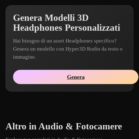
Genera Modelli 3D
Headphones Personalizzati
Hai bisogno di un asset Headphones specifico?
Genera un modello con Hyper3D Rodin da testo o
immagine.
Genera
Altro in Audio & Fotocamere