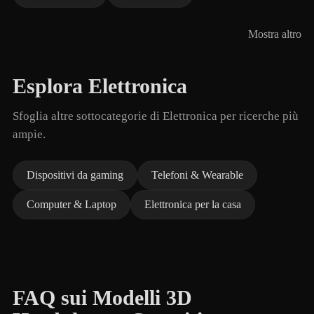
Mostra altro
Esplora Elettronica
Sfoglia altre sottocategorie di Elettronica per ricerche più
ampie.
Dispositivi da gaming
Telefoni & Wearable
Computer & Laptop
Elettronica per la casa
FAQ sui Modelli 3D