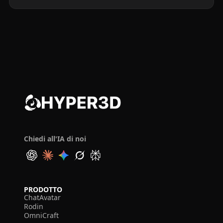
Chiedi all'IA di noi
PRODOTTO
ChatAvatar
Rodin
OmniCraft