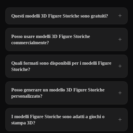
Questi modelli 3D Figure Storiche sono gratuiti?
Posso usare modelli 3D Figure Storiche
commercialmente?
Quali formati sono disponibili per i modelli Figure
Storiche?
Posso generare un modello 3D Figure Storiche
personalizzato?
I modelli Figure Storiche sono adatti a giochi o
stampa 3D?