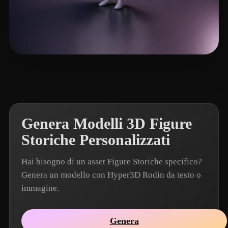
Woody
5 mi piace
Genera Modelli 3D Figure
Storiche Personalizzati
Hai bisogno di un asset Figure Storiche specifico?
Genera un modello con Hyper3D Rodin da testo o
immagine.
Genera