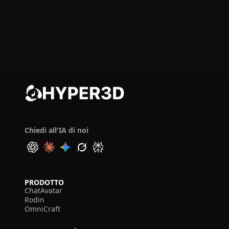
Chiedi all'IA di noi
PRODOTTO
ChatAvatar
Rodin
OmniCraft