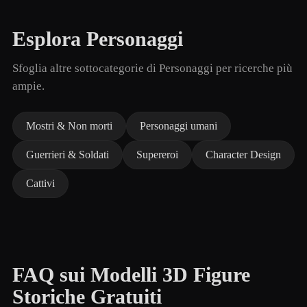
Esplora Personaggi
Sfoglia altre sottocategorie di Personaggi per ricerche più
ampie.
Mostri & Non morti
Personaggi umani
Guerrieri & Soldati
Supereroi
Character Design
Cattivi
FAQ sui Modelli 3D Figure
Storiche Gratuiti