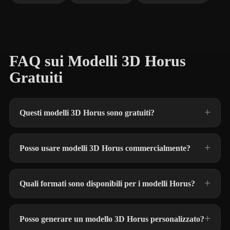
FAQ sui Modelli 3D Horus
Gratuiti
Questi modelli 3D Horus sono gratuiti?
Posso usare modelli 3D Horus commercialmente?
Quali formati sono disponibili per i modelli Horus?
Posso generare un modello 3D Horus personalizzato?