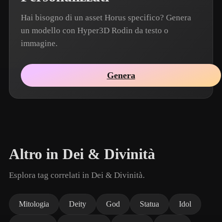
Hai bisogno di un asset Horus specifico? Genera
un modello con Hyper3D Rodin da testo o
immagine.
Genera
Altro in Dei & Divinità
Esplora tag correlati in Dei & Divinità.
Mitologia
Deity
God
Statua
Idol