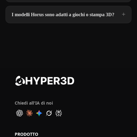
I modelli Horus sono adatti a giochi o stampa 3D?
Chiedi all'IA di noi
PRODOTTO