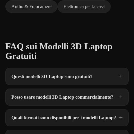
Audio & Fotocamere
Elettronica per la casa
FAQ sui Modelli 3D Laptop
Gratuiti
Questi modelli 3D Laptop sono gratuiti?
Posso usare modelli 3D Laptop commercialmente?
Quali formati sono disponibili per i modelli Laptop?