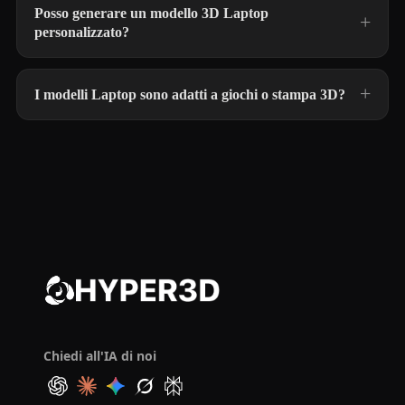
Posso generare un modello 3D Laptop
personalizzato?
I modelli Laptop sono adatti a giochi o stampa 3D?
Chiedi all'IA di noi