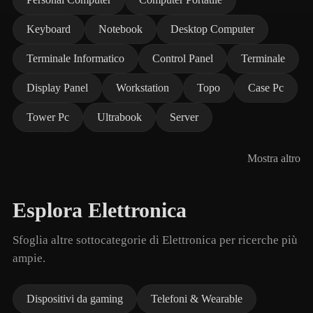
Keyboard
Notebook
Desktop Computer
Terminale Informatico
Control Panel
Terminale
Display Panel
Workstation
Topo
Case Pc
Tower Pc
Ultrabook
Server
Mostra altro
Esplora Elettronica
Sfoglia altre sottocategorie di Elettronica per ricerche più
ampie.
Dispositivi da gaming
Telefoni & Wearable