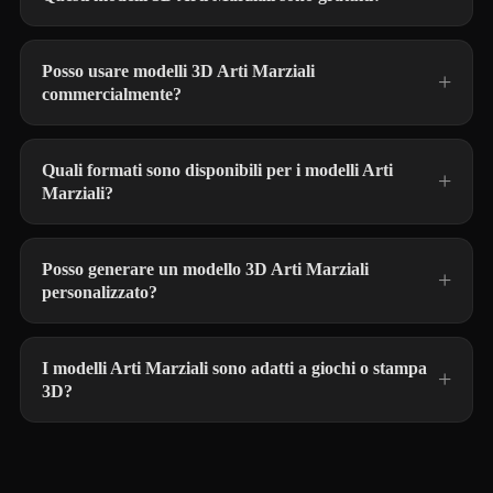
Posso usare modelli 3D Arti Marziali
commercialmente?
Quali formati sono disponibili per i modelli Arti
Marziali?
Posso generare un modello 3D Arti Marziali
personalizzato?
I modelli Arti Marziali sono adatti a giochi o stampa
3D?