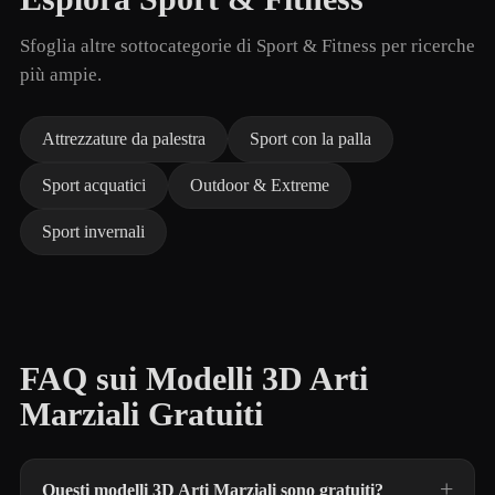
Sfoglia altre sottocategorie di Sport & Fitness per ricerche
più ampie.
Attrezzature da palestra
Sport con la palla
Sport acquatici
Outdoor & Extreme
Sport invernali
FAQ sui Modelli 3D Arti
Marziali Gratuiti
Questi modelli 3D Arti Marziali sono gratuiti?