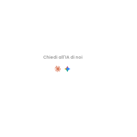
Chiedi all'IA di noi