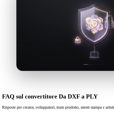
FAQ sul convertitore Da DXF a PLY
Risposte per creator, sviluppatori, team prodotto, utenti stampa e arti