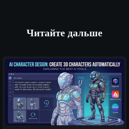
Читайте дальше