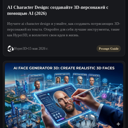
AI Character Design: создавайте 3D-персонажей с
помощью AI (2026)
Изучите ai character design и узнайте, как создавать потрясающих 3D-
персонажей из текста. Откройте для себя лучшие инструменты, такие
как Hyper3D, и воплотите свои идеи в жизнь.
Hyper3D
15 мая 2026 г.
Prompt Guide