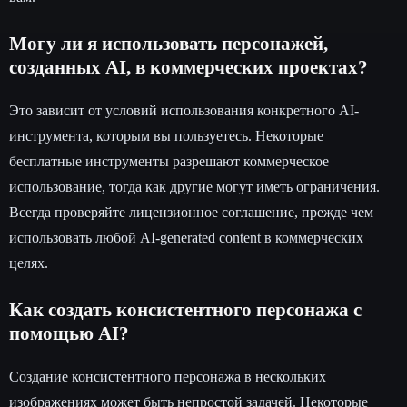
Могу ли я использовать персонажей,
созданных AI, в коммерческих проектах?
Это зависит от условий использования конкретного AI-
инструмента, которым вы пользуетесь. Некоторые
бесплатные инструменты разрешают коммерческое
использование, тогда как другие могут иметь ограничения.
Всегда проверяйте лицензионное соглашение, прежде чем
использовать любой AI-generated content в коммерческих
целях.
Как создать консистентного персонажа с
помощью AI?
Создание консистентного персонажа в нескольких
изображениях может быть непростой задачей. Некоторые