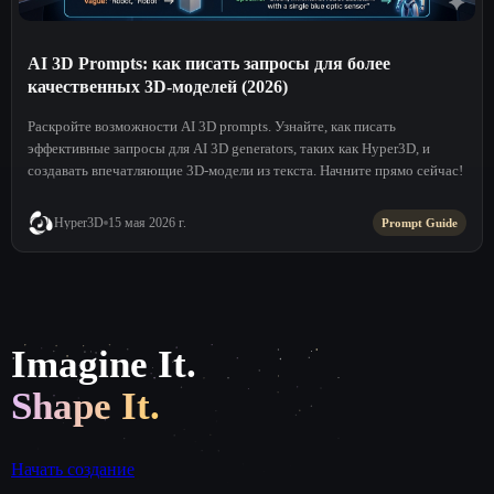
AI 3D Prompts: как писать запросы для более
качественных 3D-моделей (2026)
Раскройте возможности AI 3D prompts. Узнайте, как писать
эффективные запросы для AI 3D generators, таких как Hyper3D, и
создавать впечатляющие 3D-модели из текста. Начните прямо сейчас!
Hyper3D
15 мая 2026 г.
Prompt Guide
Imagine It.
Shape It.
Начать создание