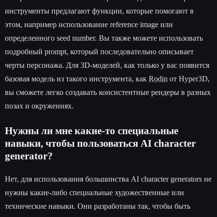
инструменты предлагают функции, которые помогают в
этом, например использование reference image или
определенного seed number. Вы также можете использовать
подробный prompt, который последовательно описывает
черты персонажа. Для 3D-моделей, как только у вас появится
базовая модель из такого инструмента, как
Rodin
от Hyper3D,
вы сможете легко создавать консистентные рендеры в разных
позах и окружениях.
Нужны ли мне какие-то специальные
навыки, чтобы пользоваться AI character
generator?
Нет, для использования большинства AI character generators не
нужны какие-либо специальные художественные или
технические навыки. Они разработаны так, чтобы быть