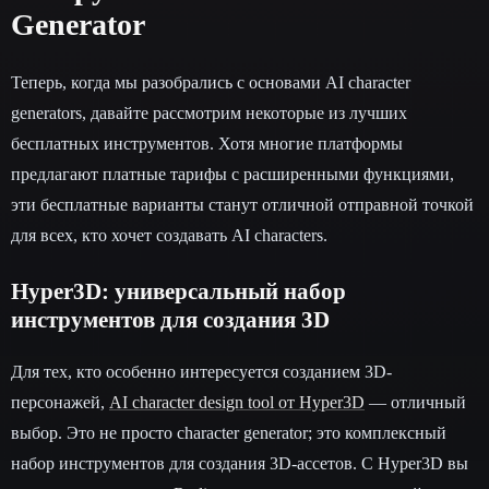
Generator
Теперь, когда мы разобрались с основами AI character
generators, давайте рассмотрим некоторые из лучших
бесплатных инструментов. Хотя многие платформы
предлагают платные тарифы с расширенными функциями,
эти бесплатные варианты станут отличной отправной точкой
для всех, кто хочет создавать AI characters.
Hyper3D: универсальный набор
инструментов для создания 3D
Для тех, кто особенно интересуется созданием 3D-
персонажей,
AI character design tool от Hyper3D
— отличный
выбор. Это не просто character generator; это комплексный
набор инструментов для создания 3D-ассетов. С Hyper3D вы