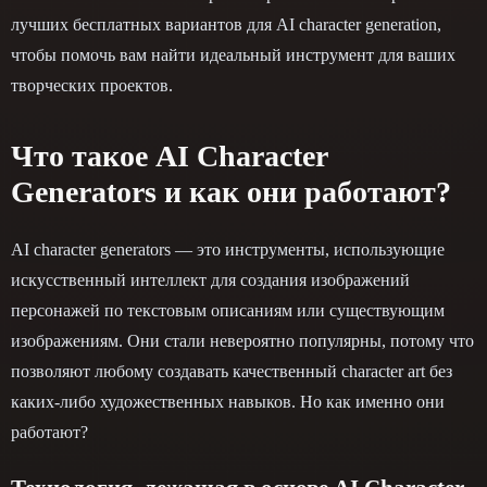
лучших бесплатных вариантов для AI character generation,
чтобы помочь вам найти идеальный инструмент для ваших
творческих проектов.
Что такое AI Character
Generators и как они работают?
AI character generators — это инструменты, использующие
искусственный интеллект для создания изображений
персонажей по текстовым описаниям или существующим
изображениям. Они стали невероятно популярны, потому что
позволяют любому создавать качественный character art без
каких-либо художественных навыков. Но как именно они
работают?