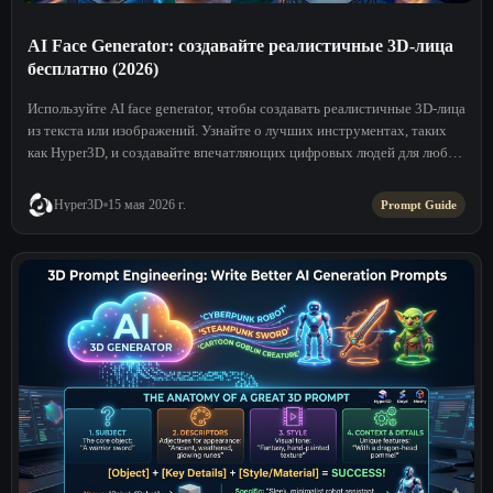
AI Face Generator: создавайте реалистичные 3D-лица
бесплатно (2026)
Используйте AI face generator, чтобы создавать реалистичные 3D-лица
из текста или изображений. Узнайте о лучших инструментах, таких
как Hyper3D, и создавайте впечатляющих цифровых людей для любых
проектов.
Hyper3D
15 мая 2026 г.
Prompt Guide