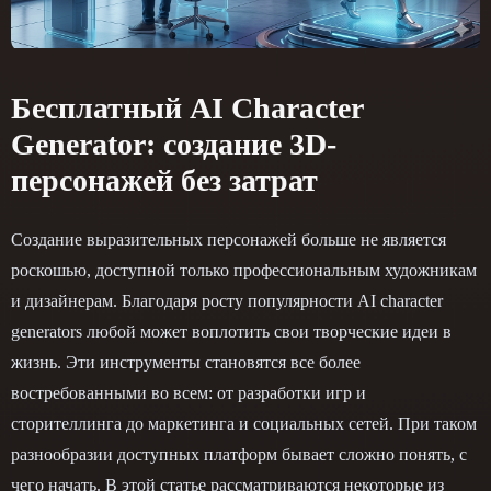
Бесплатный AI Character
Generator: создание 3D-
персонажей без затрат
Создание выразительных персонажей больше не является
роскошью, доступной только профессиональным художникам
и дизайнерам. Благодаря росту популярности AI character
generators любой может воплотить свои творческие идеи в
жизнь. Эти инструменты становятся все более
востребованными во всем: от разработки игр и
сторителлинга до маркетинга и социальных сетей. При таком
разнообразии доступных платформ бывает сложно понять, с
чего начать. В этой статье рассматриваются некоторые из