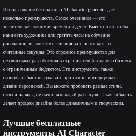
Использование бесплатного AI character generator дает
несколько преимуществ. Самое очевидное — это
значительная экономия времени и денег. Вместо того чтобы
нанимать художника или тратить часы на обучение
рисованию, вы можете сгенерировать персонажа за
считанные секунды. Это огромное преимущество для
независимых разработчиков игр, писателей и малого бизнеса
с ограниченным бюджетом. Эти инструменты также
позволяют быстро создавать прототипы и итерировать
дизайн персонажей. Вы можете пробовать разные стили,
позы и наряды, не начиная каждый раз с нуля. Такая гибкость
делает процесс дизайна более динамичным и творческим.
Лучшие бесплатные
инструменты AI Character