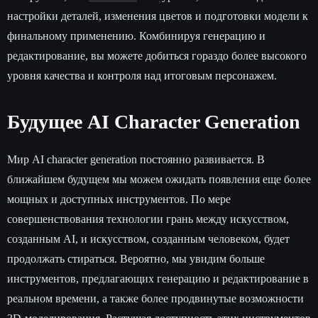
настройки деталей, изменения цветов и подготовки модели к
финальному применению. Комбинируя генерацию и
редактирование, вы можете добиться гораздо более высокого
уровня качества и контроля над итоговым персонажем.
Будущее AI Character Generation
Мир AI character generation постоянно развивается. В
ближайшем будущем мы можем ожидать появления еще более
мощных и доступных инструментов. По мере
совершенствования технологии грань между искусством,
созданным AI, и искусством, созданным человеком, будет
продолжать стираться. Вероятно, мы увидим больше
инструментов, предлагающих генерацию и редактирование в
реальном времени, а также более продвинутые возможности