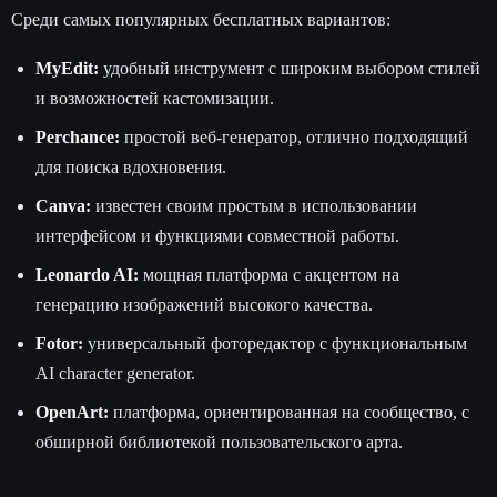
Среди самых популярных бесплатных вариантов:
MyEdit:
удобный инструмент с широким выбором стилей
и возможностей кастомизации.
Perchance:
простой веб-генератор, отлично подходящий
для поиска вдохновения.
Canva:
известен своим простым в использовании
интерфейсом и функциями совместной работы.
Leonardo AI:
мощная платформа с акцентом на
генерацию изображений высокого качества.
Fotor:
универсальный фоторедактор с функциональным
AI character generator.
OpenArt:
платформа, ориентированная на сообщество, с
обширной библиотекой пользовательского арта.