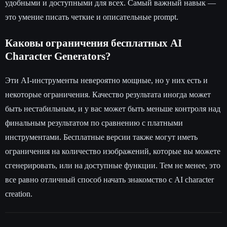
удобными и доступными для всех. Самый важный навык —
это умение писать четкие и описательные prompt.
Каковы ограничения бесплатных AI
Character Generators?
Эти AI-инструменты невероятно мощные, но у них есть и
некоторые ограничения. Качество результата иногда может
быть нестабильным, и у вас может быть меньше контроля над
финальным результатом по сравнению с платными
инструментами. Бесплатные версии также могут иметь
ограничения на количество изображений, которые вы можете
сгенерировать, или на доступные функции. Тем не менее, это
все равно отличный способ начать знакомство с AI character
creation.