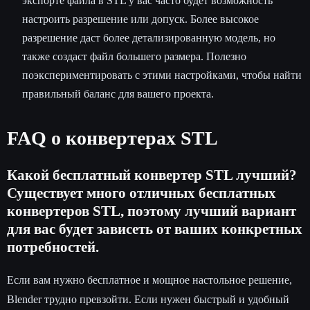
экспорте файла в STL у вас часто будет возможность
настроить разрешение или допуск. Более высокое
разрешение даст более детализированную модель, но
также создаст файл большего размера. Полезно
поэкспериментировать с этими настройками, чтобы найти
правильный баланс для вашего проекта.
FAQ о конвертерах STL
Какой бесплатный конвертер STL лучший?
Существует много отличных бесплатных
конвертеров STL, поэтому лучший вариант
для вас будет зависеть от ваших конкретных
потребностей.
Если вам нужно бесплатное и мощное настольное решение,
Blender трудно превзойти. Если нужен быстрый и удобный