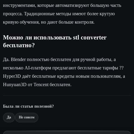
инструментами, которые автоматизируют большую часть
процесса. Традиционные методы имеют более крутую
кривую обучения, но дают больше контроля.
Можно ли использовать stl converter
бесплатно?
Да. Blender полностью бесплатен для ручной работы, а
несколько AI-платформ предлагают бесплатные тарифы ??
Hyper3D даёт бесплатные кредиты новым пользователям, а
Hunyuan3D от Tencent бесплатен.
Была ли статья полезной?
Да
Не совсем