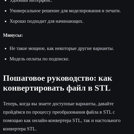
Удобный интерфейс.
Универсальное решение для моделирования и печати.
Хорошо подходит для начинающих.
Минусы:
Не такое мощное, как некоторые другие варианты.
Модель оплаты по подписке.
Пошаговое руководство: как
конвертировать файл в STL
Теперь, когда вы знаете доступные варианты, давайте
пройдёмся по процессу преобразования файла в STL с
помощью как онлайн-конвертера STL, так и настольного
конвертера STL.