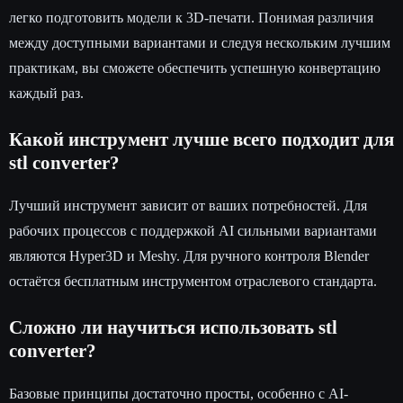
легко подготовить модели к 3D-печати. Понимая различия
между доступными вариантами и следуя нескольким лучшим
практикам, вы сможете обеспечить успешную конвертацию
каждый раз.
Какой инструмент лучше всего подходит для
stl converter?
Лучший инструмент зависит от ваших потребностей. Для
рабочих процессов с поддержкой AI сильными вариантами
являются Hyper3D и Meshy. Для ручного контроля Blender
остаётся бесплатным инструментом отраслевого стандарта.
Сложно ли научиться использовать stl
converter?
Базовые принципы достаточно просты, особенно с AI-