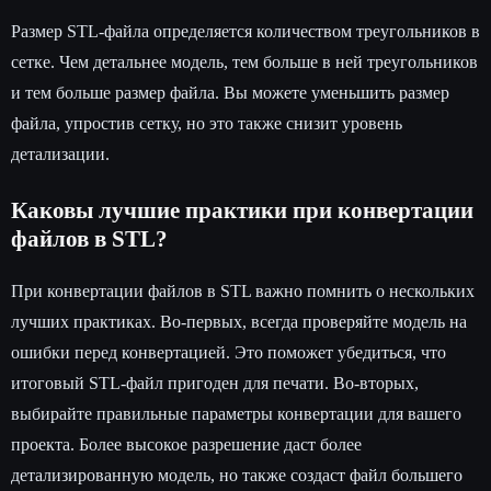
Размер STL-файла определяется количеством треугольников в
сетке. Чем детальнее модель, тем больше в ней треугольников
и тем больше размер файла. Вы можете уменьшить размер
файла, упростив сетку, но это также снизит уровень
детализации.
Каковы лучшие практики при конвертации
файлов в STL?
При конвертации файлов в STL важно помнить о нескольких
лучших практиках. Во-первых, всегда проверяйте модель на
ошибки перед конвертацией. Это поможет убедиться, что
итоговый STL-файл пригоден для печати. Во-вторых,
выбирайте правильные параметры конвертации для вашего
проекта. Более высокое разрешение даст более
детализированную модель, но также создаст файл большего