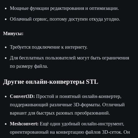
Мощные функции редактирования и оптимизации.
Облачный сервис, поэтому доступен откуда угодно.
Минусы:
Требуется подключение к интернету.
Для бесплатных пользователей могут быть ограничения
по размеру файла.
Другие онлайн-конвертеры STL
Convert3D:
Простой и понятный онлайн-конвертер,
поддерживающий различные 3D-форматы. Отличный
вариант для быстрых разовых преобразований.
Meshconvert:
Ещё один удобный онлайн-инструмент,
ориентированный на конвертацию файлов 3D-сеток. Он