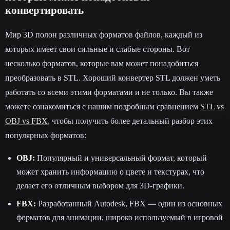
конвертировать
Мир 3D полон различных форматов файлов, каждый из
которых имеет свои сильные и слабые стороны. Вот
несколько форматов, которые вам может понадобиться
преобразовать в STL. Хороший конвертер STL должен уметь
работать со всеми этими форматами и не только. Вы также
можете ознакомиться с нашим подробным сравнением
STL vs
OBJ vs FBX
, чтобы получить более детальный разбор этих
популярных форматов:
OBJ:
Популярный и универсальный формат, который
может хранить информацию о цвете и текстурах, что
делает его отличным выбором для 3D-графики.
FBX:
Разработанный Autodesk, FBX — один из основных
форматов для анимации, широко используемый в игровой