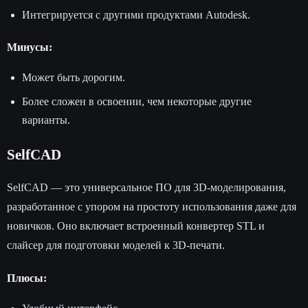
Интегрируется с другими продуктами Autodesk.
Минусы:
Может быть дорогим.
Более сложен в освоении, чем некоторые другие
варианты.
SelfCAD
SelfCAD — это универсальное ПО для 3D-моделирования,
разработанное с упором на простоту использования даже для
новичков. Оно включает встроенный конвертер STL и
слайсер для подготовки моделей к 3D-печати.
Плюсы: