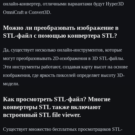
онлайн-конвертер, отличными вариантами будут Hyper3D
OmniCraft и Convert3D.
Можно ли преобразовать изображение в
STL-файл с помощью конвертера STL?
Да, существует несколько онлайн-инструментов, которые
могут преобразовывать 2D-изображения в 3D STL-файлы.
Эти инструменты работают, создавая карту высот на основе
изображения, где яркость пикселей определяет высоту 3D-
модели.
Как просмотреть STL-файл? Многие
конвертеры STL также включают
встроенный STL file viewer.
Существует множество бесплатных просмотрщиков STL-