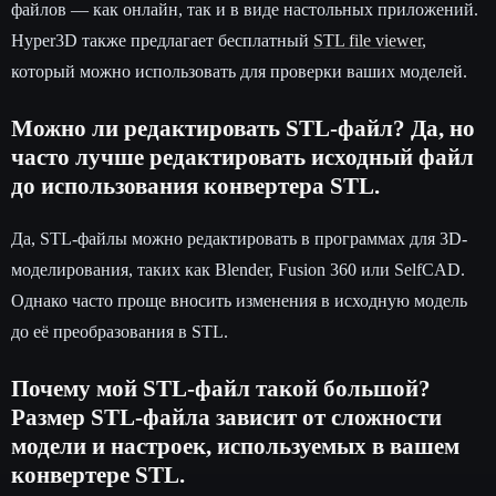
файлов — как онлайн, так и в виде настольных приложений.
Hyper3D также предлагает бесплатный
STL file viewer
,
который можно использовать для проверки ваших моделей.
Можно ли редактировать STL-файл? Да, но
часто лучше редактировать исходный файл
до использования конвертера STL.
Да, STL-файлы можно редактировать в программах для 3D-
моделирования, таких как Blender, Fusion 360 или SelfCAD.
Однако часто проще вносить изменения в исходную модель
до её преобразования в STL.
Почему мой STL-файл такой большой?
Размер STL-файла зависит от сложности
модели и настроек, используемых в вашем
конвертере STL.