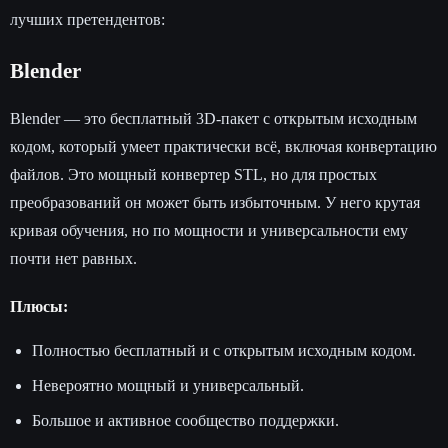
лучших претендентов:
Blender
Blender — это бесплатный 3D-пакет с открытым исходным
кодом, который умеет практически всё, включая конвертацию
файлов. Это мощный конвертер STL, но для простых
преобразований он может быть избыточным. У него крутая
кривая обучения, но по мощности и универсальности ему
почти нет равных.
Плюсы:
Полностью бесплатный и с открытым исходным кодом.
Невероятно мощный и универсальный.
Большое и активное сообщество поддержки.