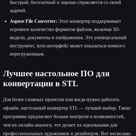
быстрый, бесплатный и хорошо справляется со своей
задачей.
Aspose File Converter:
Этот конвертер поддерживает
огромное количество форматов файлов, включая 3D-
модели, документы и изображения. Это универсальный
инструмент, хотя интерфейс может показаться немного
перегруженным.
Лучшее настольное ПО для
конвертации в STL
Для более сложных проектов или когда нужно работать
офлайн, настольный конвертер STL — лучший выбор. Такие
программы предлагают больше контроля и возможностей,
чем их онлайн-аналоги, что делает их идеальными для
профессиональных художников и дизайнеров. Вот несколько