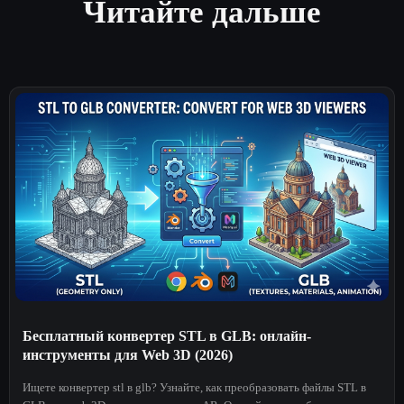
Читайте дальше
Бесплатный конвертер STL в GLB: онлайн-
инструменты для Web 3D (2026)
Ищете конвертер stl в glb? Узнайте, как преобразовать файлы STL в