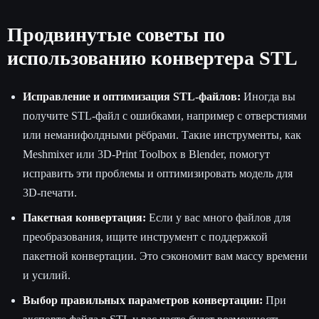
Продвинутые советы по
использованию конвертера STL
Исправление и оптимизация STL-файлов:
Иногда вы
получите STL-файл с ошибками, например с отверстиями
или неманифолдными рёбрами. Такие инструменты, как
Meshmixer или 3D-Print Toolbox в Blender, помогут
исправить эти проблемы и оптимизировать модель для
3D-печати.
Пакетная конвертация:
Если у вас много файлов для
преобразования, ищите инструмент с поддержкой
пакетной конвертации. Это сэкономит вам массу времени
и усилий.
Выбор правильных параметров конвертации:
При