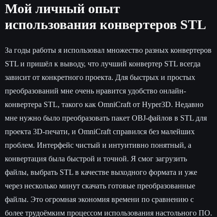
Мой личный опыт
использования конвертеров STL
За годы работы я использовал множество разных конвертеров
STL и пришёл к выводу, что лучший конвертер STL всегда
зависит от конкретного проекта. Для быстрых и простых
преобразований мне очень нравится удобство онлайн-
конвертера STL, такого как OmniCraft от Hyper3D. Недавно
мне нужно было преобразовать пакет OBJ-файлов в STL для
проекта 3D-печати, и OmniCraft справился без малейших
проблем. Интерфейс чистый и интуитивно понятный, а
конвертация была быстрой и точной. Я смог загрузить
файлы, выбрать STL в качестве выходного формата и уже
через несколько минут скачать готовые преобразованные
файлы. Это огромная экономия времени по сравнению с
более трудоёмким процессом использования настольного ПО.