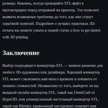
размера. Наконец, всегда проверяйте STL-файл в
просмотрщике перед отправкой на принтер. Это позволит
выявить возможные проблемы до того, как они станут
серьёзной помехой. Подробнее о лучших практиках 3D-
печати вы можете узнать в нашей статье о how to get started
with 3D printing.
Заключение
Выбор подходящего конвертера STL — важное решение для
любого 3D-художника или дизайнера. Хороший конвертер
STL может сэкономить вам много времени и избавить от
лишних сложностей. Независимо от того, выберете ли вы
мощный онлайн-конвертер STL, такой как OmniCraft от
Hyper3D, или универсальный настольный конвертер STL,
такой как Blender, правильный инструмент поможет вам