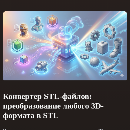
Конвертер STL-файлов:
преобразование любого 3D-
формата в STL