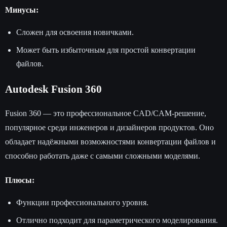
Минусы:
Сложен для освоения новичками.
Может быть избыточным для простой конвертации
файлов.
Autodesk Fusion 360
Fusion 360 — это профессиональное CAD/CAM-решение,
популярное среди инженеров и дизайнеров продуктов. Оно
обладает надёжными возможностями конвертации файлов и
способно работать даже с самыми сложными моделями.
Плюсы:
Функции профессионального уровня.
Отлично подходит для параметрического моделирования.