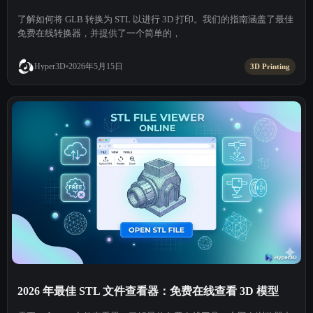
了解如何将 GLB 转换为 STL 以进行 3D 打印。我们的指南涵盖了最佳
免费在线转换器，并提供了一个简单的，
2026年5月15日
Hyper3D
3D Printing
2026 年最佳 STL 文件查看器：免费在线查看 3D 模型