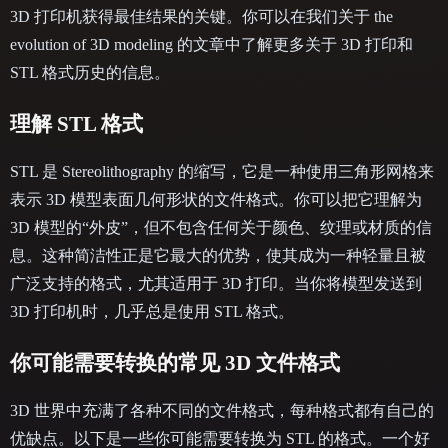
3D 打印机获得最佳结果的关键。你可以在我们关于 the
evolution of 3D modeling 的文章中了解更多关于 3D 打印和
STL 格式历史的信息。
理解 STL 格式
STL 是 Stereolithography 的缩写，它是一种使用三角形网格来
表示 3D 模型表面几何形状的文件格式。你可以把它理解为
3D 模型的“外皮”，但不包含任何关于颜色、纹理或材质的信
息。这种简洁性正是它最大的优势，使其成为一种轻量且被
广泛支持的格式，尤其适用于 3D 打印。当你将模型发送到
3D 打印机时，几乎总是使用 STL 格式。
你可能需要转换的常见 3D 文件格式
3D 世界中充满了各种不同的文件格式，每种格式都有自己的
优缺点。以下是一些你可能需要转换为 STL 的格式。一个好