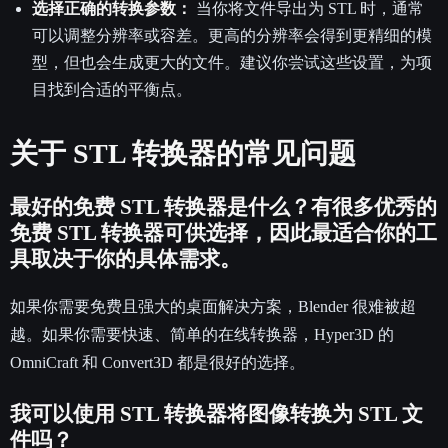
选择正确的转换参数：
当你将文件导出为 STL 时，通常
可以调整分辨率或容差。更高的分辨率会得到更精细的模
型，但也会生成更大的文件。建议你尝试这些设置，为项
目找到合适的平衡点。
关于 STL 转换器的常见问题
最好的免费 STL 转换器是什么？有很多优秀的
免费 STL 转换器可供选择，因此最适合你的工
具取决于你的具体需求。
如果你需要免费且强大的桌面解决方案，Blender 很难被超
越。如果你需要快速、简单的在线转换器，Hyper3D 的
OmniCraft 和 Convert3D 都是很好的选择。
我可以使用 STL 转换器将图像转换为 STL 文
件吗？