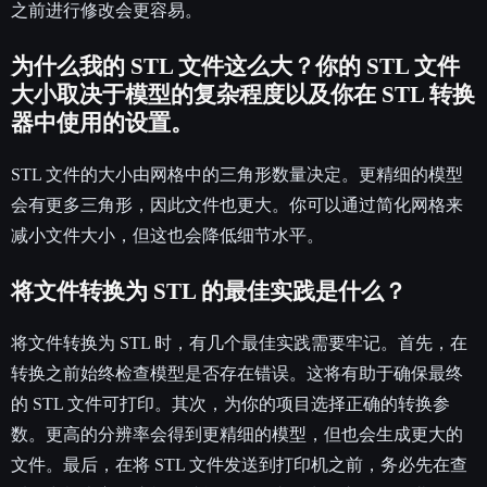
之前进行修改会更容易。
为什么我的 STL 文件这么大？你的 STL 文件
大小取决于模型的复杂程度以及你在 STL 转换
器中使用的设置。
STL 文件的大小由网格中的三角形数量决定。更精细的模型
会有更多三角形，因此文件也更大。你可以通过简化网格来
减小文件大小，但这也会降低细节水平。
将文件转换为 STL 的最佳实践是什么？
将文件转换为 STL 时，有几个最佳实践需要牢记。首先，在
转换之前始终检查模型是否存在错误。这将有助于确保最终
的 STL 文件可打印。其次，为你的项目选择正确的转换参
数。更高的分辨率会得到更精细的模型，但也会生成更大的
文件。最后，在将 STL 文件发送到打印机之前，务必先在查