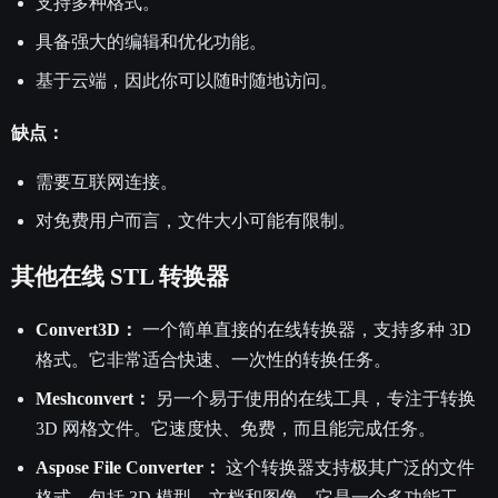
支持多种格式。
具备强大的编辑和优化功能。
基于云端，因此你可以随时随地访问。
缺点：
需要互联网连接。
对免费用户而言，文件大小可能有限制。
其他在线 STL 转换器
Convert3D：
一个简单直接的在线转换器，支持多种 3D
格式。它非常适合快速、一次性的转换任务。
Meshconvert：
另一个易于使用的在线工具，专注于转换
3D 网格文件。它速度快、免费，而且能完成任务。
Aspose File Converter：
这个转换器支持极其广泛的文件
格式，包括 3D 模型、文档和图像。它是一个多功能工