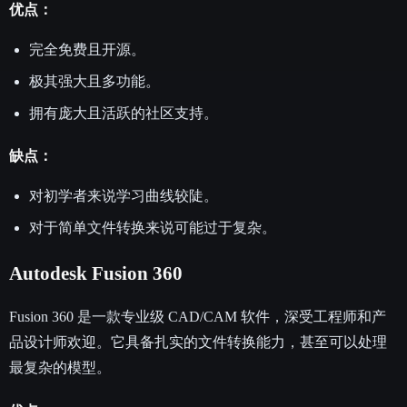
优点：
完全免费且开源。
极其强大且多功能。
拥有庞大且活跃的社区支持。
缺点：
对初学者来说学习曲线较陡。
对于简单文件转换来说可能过于复杂。
Autodesk Fusion 360
Fusion 360 是一款专业级 CAD/CAM 软件，深受工程师和产
品设计师欢迎。它具备扎实的文件转换能力，甚至可以处理
最复杂的模型。