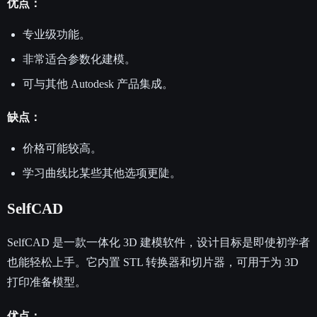
优点：
专业级功能。
非常适合参数化建模。
可与其他 Autodesk 产品集成。
缺点：
价格可能较高。
学习曲线比某些其他选项更陡。
SelfCAD
SelfCAD 是一款一体化 3D 建模软件，设计目标是即使初学者
也能轻松上手。它内置 STL 转换器和切片器，可用于为 3D
打印准备模型。
优点：