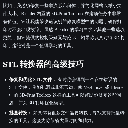
比如，我必须修复一些非流形几何体，并简化网格以减小文
件大小。Blender 内置的 3D-Print Toolbox 在这项任务中非常
有价值。它让我能够快速识别并修复模型中的问题，确保打
印时不会出现故障。虽然 Blender 的学习曲线比其他一些选项
更陡，但它提供的控制级别无与伦比。如果你认真对待 3D 打
印，这绝对是一个值得学习的工具。
STL 转换器的高级技巧
修复和优化 STL 文件：
有时你会得到一个存在错误的
STL 文件，例如孔洞或非流形边。像 Meshmixer 或 Blender
中的 3D-Print Toolbox 这样的工具可以帮助你修复这些问
题，并为 3D 打印优化模型。
批量转换：
如果你有很多文件需要转换，寻找支持批量转
换的工具。这会为你节省大量时间和精力。