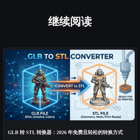
继续阅读
GLB 转 STL 转换器：2026 年免费且轻松的转换方式