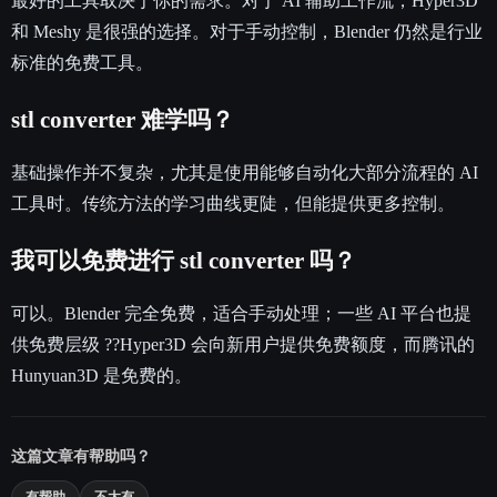
最好的工具取决于你的需求。对于 AI 辅助工作流，Hyper3D
和 Meshy 是很强的选择。对于手动控制，Blender 仍然是行业
标准的免费工具。
stl converter 难学吗？
基础操作并不复杂，尤其是使用能够自动化大部分流程的 AI
工具时。传统方法的学习曲线更陡，但能提供更多控制。
我可以免费进行 stl converter 吗？
可以。Blender 完全免费，适合手动处理；一些 AI 平台也提
供免费层级 ??Hyper3D 会向新用户提供免费额度，而腾讯的
Hunyuan3D 是免费的。
这篇文章有帮助吗？