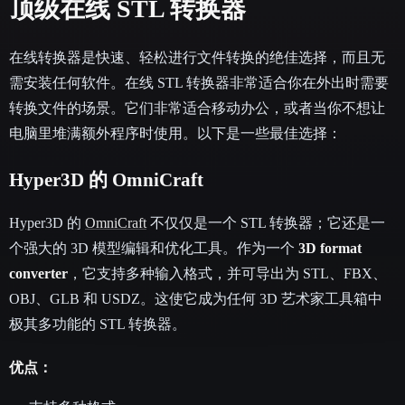
顶级在线 STL 转换器
在线转换器是快速、轻松进行文件转换的绝佳选择，而且无
需安装任何软件。在线 STL 转换器非常适合你在外出时需要
转换文件的场景。它们非常适合移动办公，或者当你不想让
电脑里堆满额外程序时使用。以下是一些最佳选择：
Hyper3D 的 OmniCraft
Hyper3D 的
OmniCraft
不仅仅是一个 STL 转换器；它还是一
个强大的 3D 模型编辑和优化工具。作为一个
3D format
converter
，它支持多种输入格式，并可导出为 STL、FBX、
OBJ、GLB 和 USDZ。这使它成为任何 3D 艺术家工具箱中
极其多功能的 STL 转换器。
优点：