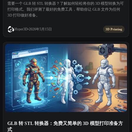
需要一个 GLB 转 STL 转换器？了解如何轻松将你的 3D 模型转换为可
打印格式。我们评测了最好的免费工具，帮助你让 GLB 文件为任何
3D 打印做好准备。
2026年5月15日
Hyper3D
3D Printing
GLB 转 STL 转换器：免费又简单的 3D 模型打印准备方
式