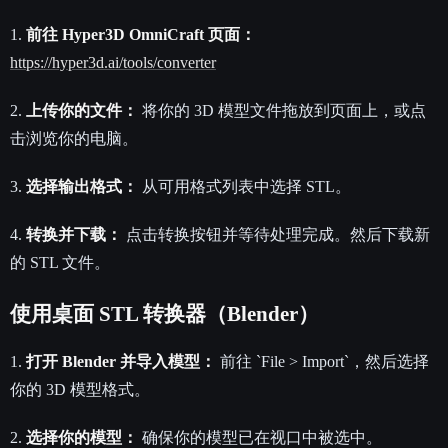
1.
前往 Hyper3D OmniCraft 页面：
https://hyper3d.ai/tools/converter
2.
上传你的文件：
将你的 3D 模型文件拖放到页面上，或点
击浏览你的电脑。
3.
选择输出格式：
从可用格式列表中选择 STL。
4.
转换并下载：
点击转换按钮并等待处理完成。然后下载新
的 STL 文件。
使用桌面 STL 转换器（Blender）
1.
打开 Blender 并导入模型：
前往 `File > Import`，然后选择
你的 3D 模型格式。
2.
选择你的模型：
确保你的模型已在视口中被选中。