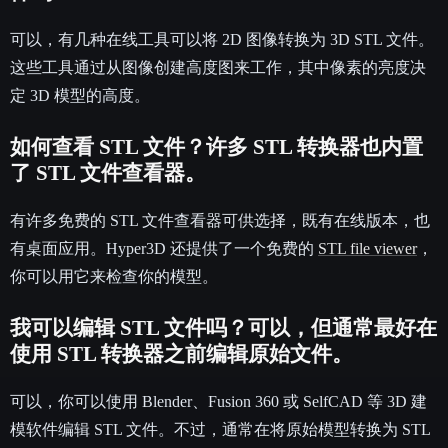
可以，有几种在线工具可以将 2D 图像转换为 3D STL 文件。
这些工具通过从图像创建高度图来工作，其中像素的亮度决
定 3D 模型的高度。
如何查看 STL 文件？许多 STL 转换器也内置
了 STL 文件查看器。
有许多免费的 STL 文件查看器可供选择，既有在线版本，也
有桌面应用。Hyper3D 还提供了一个免费的
STL file viewer
，
你可以用它来检查你的模型。
我可以编辑 STL 文件吗？可以，但通常最好在
使用 STL 转换器之前编辑原始文件。
可以，你可以使用 Blender、Fusion 360 或 SelfCAD 等 3D 建
模软件编辑 STL 文件。不过，通常在将原始模型转换为 STL