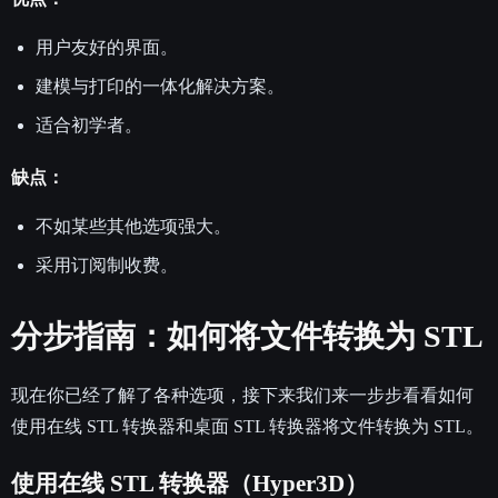
用户友好的界面。
建模与打印的一体化解决方案。
适合初学者。
缺点：
不如某些其他选项强大。
采用订阅制收费。
分步指南：如何将文件转换为 STL
现在你已经了解了各种选项，接下来我们来一步步看看如何
使用在线 STL 转换器和桌面 STL 转换器将文件转换为 STL。
使用在线 STL 转换器（Hyper3D）