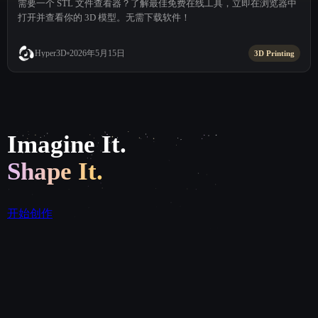
需要一个 STL 文件查看器？了解最佳免费在线工具，立即在浏览器中
打开并查看你的 3D 模型。无需下载软件！
2026年5月15日
Hyper3D
3D Printing
Imagine It.
Shape It.
开始创作