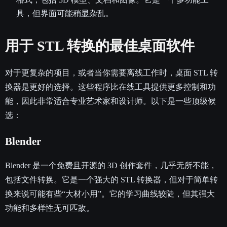
具，但界面可能稍显杂乱。
用于 STL 转换的最佳桌面软件
对于更复杂的项目，或者当你需要离线工作时，桌面 STL 转
换器是更好的选择。这些程序比在线工具提供更多控制和功
能，因此非常适合专业艺术家和设计师。以下是一些顶级候
选：
Blender
Blender 是一个免费且开源的 3D 创作套件，几乎无所不能，
包括文件转换。它是一个强大的 STL 转换器，但对于简单转
换来说可能有些“大材小用”。它的学习曲线较陡，但其强大
功能和多样性无可匹敌。