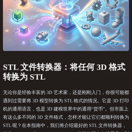
STL 文件转换器：将任何 3D 格式
转换为 STL
无论你是经验丰富的 3D 艺术家，还是刚刚入门，你很可能都
遇到过需要将 3D 模型转换为 STL 格式的情况。它是 3D 打印
机的通用语言，也是 3D 建模世界中的通用“货币”。但市面上
有这么多不同的 3D 文件格式，怎样才能让它们都顺利转换为
STL 呢？在本指南中，我们将介绍最好的 STL 文件转换器，