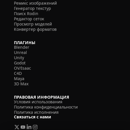
Ремикс изображений
Генератор текстур
Поиск Rodin
Редактор сеток
Просмотр моделей
Конвертер форматов
ПЛАГИНЫ
Blender
Unreal
Unity
Godot
OV/Isaac
C4D
Maya
3D Max
ПРАВОВАЯ ИНФОРМАЦИЯ
Условия использования
Политика конфиденциальности
Политика исполнения
Связаться с нами