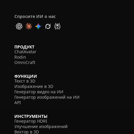
Спросите ИИ о нас
ПРОДУКТ
ChatAvatar
Rodin
OmniCraft
ФУНКЦИИ
Текст в 3D
Изображение в 3D
Генератор видео на ИИ
Генератор изображений на ИИ
API
ИНСТРУМЕНТЫ
Генератор HDRI
Улучшение изображений
Вектор в 3D