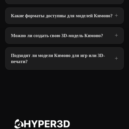
Какие форматы доступны для моделей Кимоно?
Можно ли создать свою 3D-модель Кимоно?
Подходят ли модели Кимоно для игр или 3D-
печати?