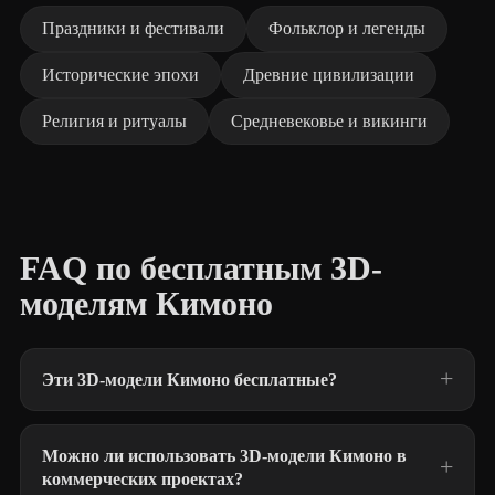
Праздники и фестивали
Фольклор и легенды
Исторические эпохи
Древние цивилизации
Религия и ритуалы
Средневековье и викинги
FAQ по бесплатным 3D-
моделям Кимоно
Эти 3D-модели Кимоно бесплатные?
Можно ли использовать 3D-модели Кимоно в
коммерческих проектах?