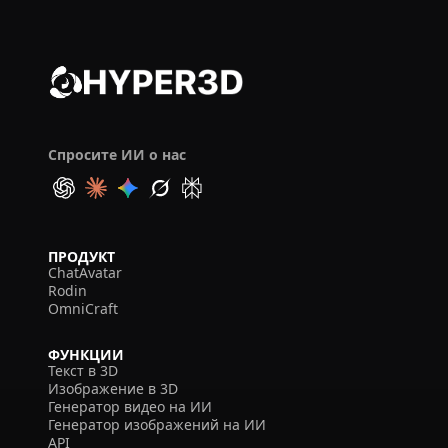
Спросите ИИ о нас
ПРОДУКТ
ChatAvatar
Rodin
OmniCraft
ФУНКЦИИ
Текст в 3D
Изображение в 3D
Генератор видео на ИИ
Генератор изображений на ИИ
API