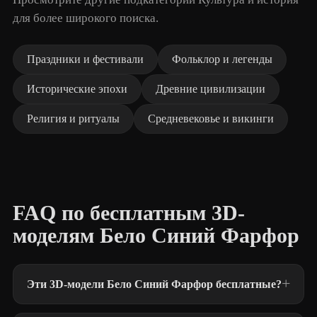
для более широкого поиска.
Праздники и фестивали
Фольклор и легенды
Исторические эпохи
Древние цивилизации
Религия и ритуалы
Средневековье и викинги
FAQ по бесплатным 3D-
моделям Бело Синий Фарфор
Эти 3D-модели Бело Синий Фарфор бесплатные?