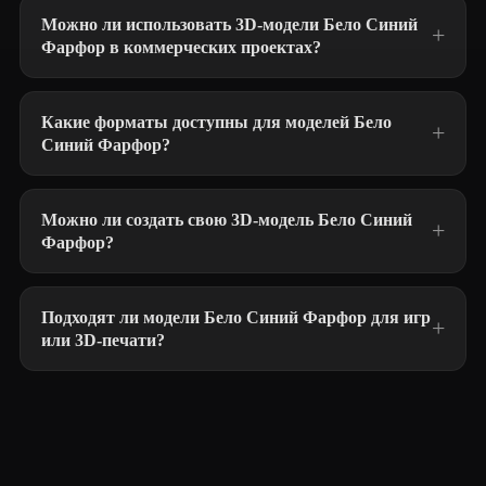
Можно ли использовать 3D-модели Бело Синий
Фарфор в коммерческих проектах?
Какие форматы доступны для моделей Бело
Синий Фарфор?
Можно ли создать свою 3D-модель Бело Синий
Фарфор?
Подходят ли модели Бело Синий Фарфор для игр
или 3D-печати?