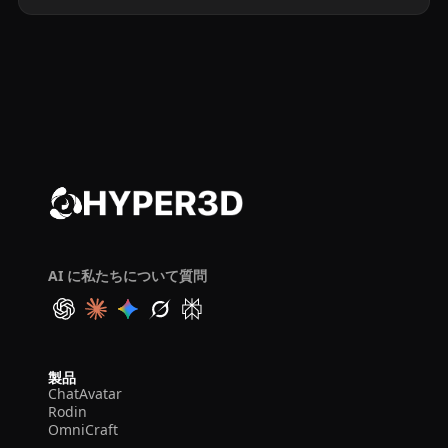
AI に私たちについて質問
製品
ChatAvatar
Rodin
OmniCraft