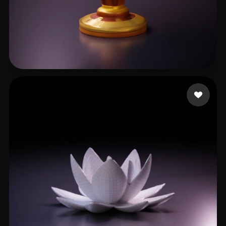
11 いいね
Bruin