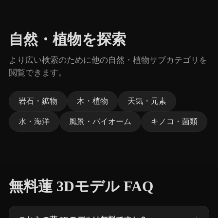
自然・植物を探索
より広い検索のために他の自然・植物サブカテゴリを
閲覧できます。
岩石・鉱物
木・植物
天気・元素
水・海洋
風景・バイオーム
キノコ・菌類
無料蓮 3Dモデル FAQ