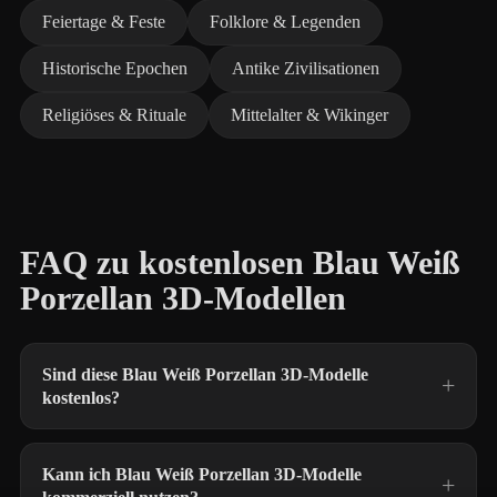
Feiertage & Feste
Folklore & Legenden
Historische Epochen
Antike Zivilisationen
Religiöses & Rituale
Mittelalter & Wikinger
FAQ zu kostenlosen Blau Weiß
Porzellan 3D-Modellen
Sind diese Blau Weiß Porzellan 3D-Modelle
kostenlos?
Kann ich Blau Weiß Porzellan 3D-Modelle