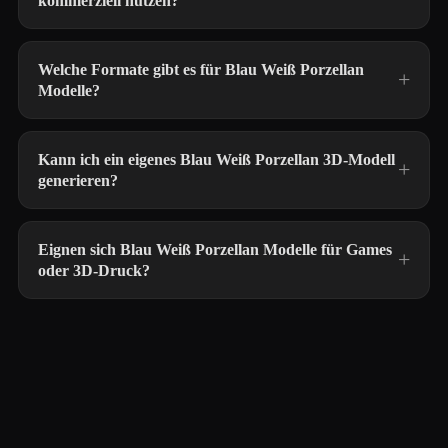
kommerziell nutzen?
Welche Formate gibt es für Blau Weiß Porzellan
Modelle?
Kann ich ein eigenes Blau Weiß Porzellan 3D-Modell
generieren?
Eignen sich Blau Weiß Porzellan Modelle für Games
oder 3D-Druck?