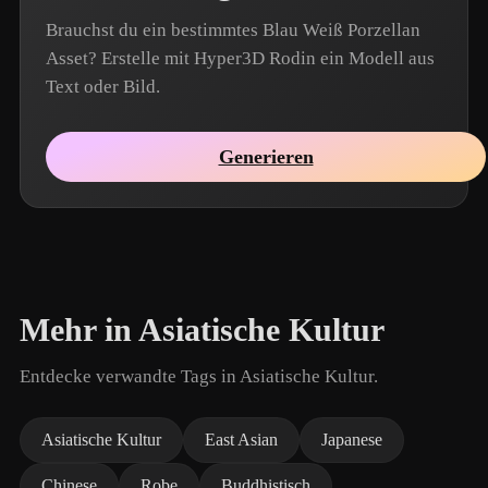
Brauchst du ein bestimmtes Blau Weiß Porzellan
Asset? Erstelle mit Hyper3D Rodin ein Modell aus
Text oder Bild.
Generieren
Mehr in Asiatische Kultur
Entdecke verwandte Tags in Asiatische Kultur.
Asiatische Kultur
East Asian
Japanese
Chinese
Robe
Buddhistisch