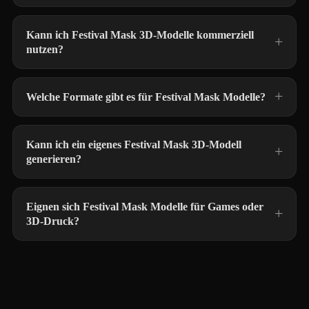
Kann ich Festival Mask 3D-Modelle kommerziell
nutzen?
Welche Formate gibt es für Festival Mask Modelle?
Kann ich ein eigenes Festival Mask 3D-Modell
generieren?
Eignen sich Festival Mask Modelle für Games oder
3D-Druck?