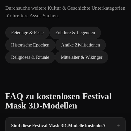
Durchsuche weitere Kultur & Geschichte Unterkategorien
für breitere Asset-Suchen.
Feiertage & Feste
Folklore & Legenden
Historische Epochen
Antike Zivilisationen
Religiöses & Rituale
Mittelalter & Wikinger
FAQ zu kostenlosen Festival
Mask 3D-Modellen
Sind diese Festival Mask 3D-Modelle kostenlos?