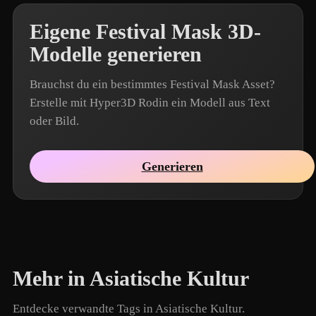
Eigene Festival Mask 3D-
Modelle generieren
Brauchst du ein bestimmtes Festival Mask Asset?
Erstelle mit Hyper3D Rodin ein Modell aus Text
oder Bild.
Generieren
Mehr in Asiatische Kultur
Entdecke verwandte Tags in Asiatische Kultur.