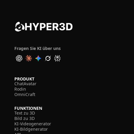
Fragen Sie KI über uns
PRODUKT
ChatAvatar
Rodin
OmniCraft
FUNKTIONEN
Text zu 3D
Bild zu 3D
KI-Videogenerator
KI-Bildgenerator