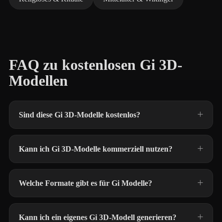
FAQ zu kostenlosen Gi 3D-
Modellen
Sind diese Gi 3D-Modelle kostenlos?
Kann ich Gi 3D-Modelle kommerziell nutzen?
Welche Formate gibt es für Gi Modelle?
Kann ich ein eigenes Gi 3D-Modell generieren?