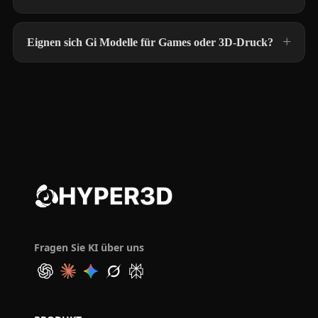
Eignen sich Gi Modelle für Games oder 3D-Druck?
Fragen Sie KI über uns