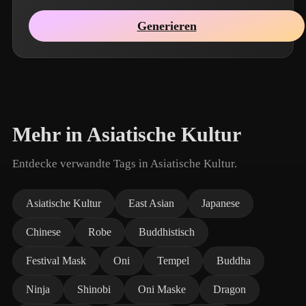
Generieren
Mehr in Asiatische Kultur
Entdecke verwandte Tags in Asiatische Kultur.
Asiatische Kultur
East Asian
Japanese
Chinese
Robe
Buddhistisch
Festival Mask
Oni
Tempel
Buddha
Ninja
Shinobi
Oni Maske
Dragon