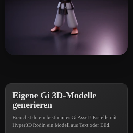
Dave Mr
23 Likes
Eigene Gi 3D-Modelle
generieren
Brauchst du ein bestimmtes Gi Asset? Erstelle mit
Hyper3D Rodin ein Modell aus Text oder Bild.