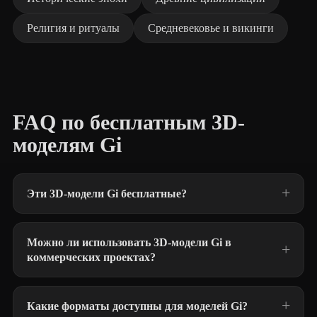
Религия и ритуалы
Средневековье и викинги
FAQ по бесплатным 3D-
моделям Gi
Эти 3D-модели Gi бесплатные?
Можно ли использовать 3D-модели Gi в
коммерческих проектах?
Какие форматы доступны для моделей Gi?