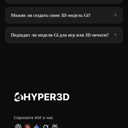
Можно ли создать свою 3D-модель Gi?
Подходят ли модели Gi для игр или 3D-печати?
Спросите ИИ о нас