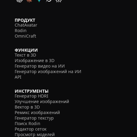
ПРОДУКТ
ChatAvatar
Rodin
OmniCraft
ФУНКЦИИ
Текст в 3D
Изображение в 3D
Генератор видео на ИИ
Генератор изображений на ИИ
API
ИНСТРУМЕНТЫ
Генератор HDRI
Улучшение изображений
Вектор в 3D
Ремикс изображений
Генератор текстур
Поиск Rodin
Редактор сеток
Просмотр моделей