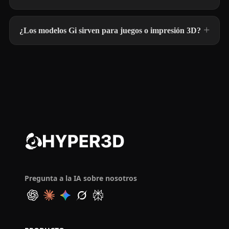
¿Los modelos Gi sirven para juegos o impresión 3D?
Pregunta a la IA sobre nosotros