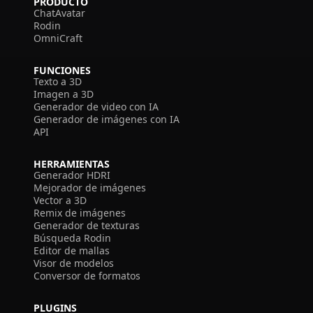
PRODUCTO
ChatAvatar
Rodin
OmniCraft
FUNCIONES
Texto a 3D
Imagen a 3D
Generador de video con IA
Generador de imágenes con IA
API
HERRAMIENTAS
Generador HDRI
Mejorador de imágenes
Vector a 3D
Remix de imágenes
Generador de texturas
Búsqueda Rodin
Editor de mallas
Visor de modelos
Conversor de formatos
PLUGINS