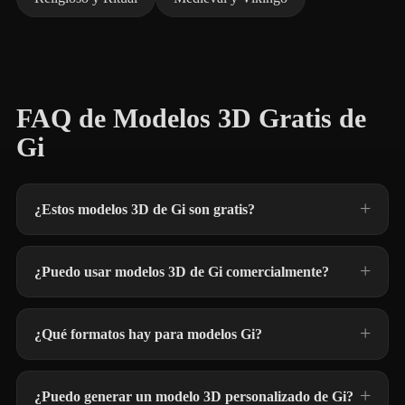
FAQ de Modelos 3D Gratis de
Gi
¿Estos modelos 3D de Gi son gratis?
¿Puedo usar modelos 3D de Gi comercialmente?
¿Qué formatos hay para modelos Gi?
¿Puedo generar un modelo 3D personalizado de Gi?