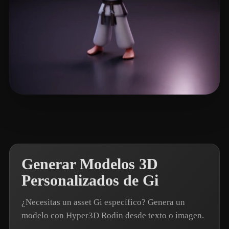
Dave Mr
23 me gusta
Generar Modelos 3D
Personalizados de Gi
¿Necesitas un asset Gi específico? Genera un
modelo con Hyper3D Rodin desde texto o imagen.