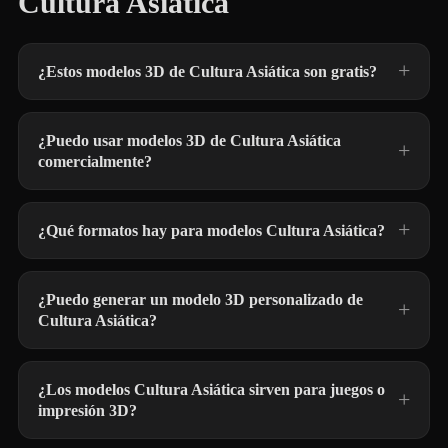
Cultura Asiática
¿Estos modelos 3D de Cultura Asiática son gratis?
¿Puedo usar modelos 3D de Cultura Asiática
comercialmente?
¿Qué formatos hay para modelos Cultura Asiática?
¿Puedo generar un modelo 3D personalizado de
Cultura Asiática?
¿Los modelos Cultura Asiática sirven para juegos o
impresión 3D?