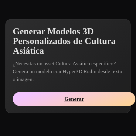
Generar Modelos 3D
Personalizados de Cultura
Asiática
¿Necesitas un asset Cultura Asiática específico?
Genera un modelo con Hyper3D Rodin desde texto
o imagen.
Generar