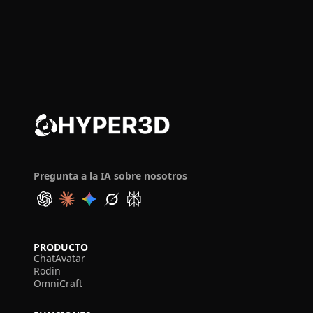
Pregunta a la IA sobre nosotros
PRODUCTO
ChatAvatar
Rodin
OmniCraft