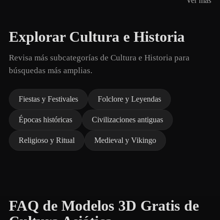
Ver más
Explorar Cultura e Historia
Revisa más subcategorías de Cultura e Historia para
búsquedas más amplias.
Fiestas y Festivales
Folclore y Leyendas
Épocas históricas
Civilizaciones antiguas
Religioso y Ritual
Medieval y Vikingo
FAQ de Modelos 3D Gratis de