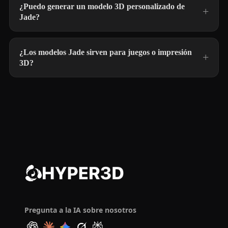
¿Puedo generar un modelo 3D personalizado de
Jade?
¿Los modelos Jade sirven para juegos o impresión
3D?
Pregunta a la IA sobre nosotros