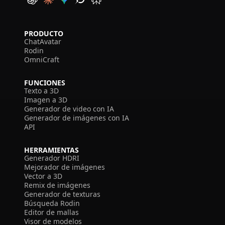
PRODUCTO
ChatAvatar
Rodin
OmniCraft
FUNCIONES
Texto a 3D
Imagen a 3D
Generador de video con IA
Generador de imágenes con IA
API
HERRAMIENTAS
Generador HDRI
Mejorador de imágenes
Vector a 3D
Remix de imágenes
Generador de texturas
Búsqueda Rodin
Editor de mallas
Visor de modelos