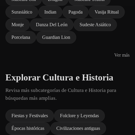
Surasiático
Indian
Pagoda
Vasija Ritual
Monje
Danza Del León
Sudeste Asiático
Porcelana
Guardian Lion
Ver más
Explorar Cultura e Historia
Revisa más subcategorías de Cultura e Historia para
búsquedas más amplias.
Fiestas y Festivales
Folclore y Leyendas
Épocas históricas
Civilizaciones antiguas