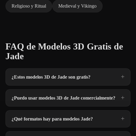
Religioso y Ritual
Medieval y Vikingo
FAQ de Modelos 3D Gratis de
Jade
¿Estos modelos 3D de Jade son gratis?
¿Puedo usar modelos 3D de Jade comercialmente?
¿Qué formatos hay para modelos Jade?