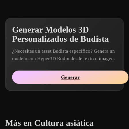
Generar Modelos 3D
Personalizados de Budista
¿Necesitas un asset Budista específico? Genera un
modelo con Hyper3D Rodin desde texto o imagen.
Generar
Más en Cultura asiática