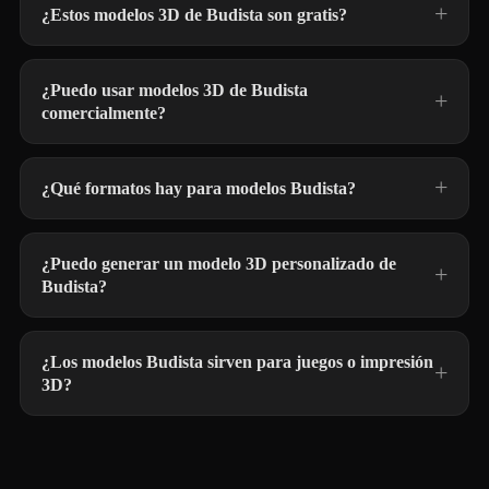
¿Estos modelos 3D de Budista son gratis?
¿Puedo usar modelos 3D de Budista
comercialmente?
¿Qué formatos hay para modelos Budista?
¿Puedo generar un modelo 3D personalizado de
Budista?
¿Los modelos Budista sirven para juegos o impresión
3D?