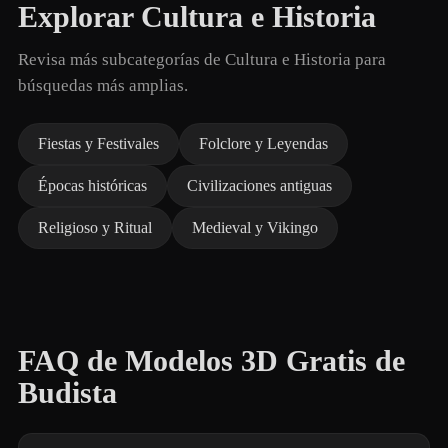
Explorar Cultura e Historia
Revisa más subcategorías de Cultura e Historia para
búsquedas más amplias.
Fiestas y Festivales
Folclore y Leyendas
Épocas históricas
Civilizaciones antiguas
Religioso y Ritual
Medieval y Vikingo
FAQ de Modelos 3D Gratis de
Budista